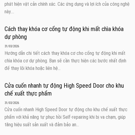
phát hiện vật cản chính xác. Các ứng dụng và lợi ích của công nghệ
này....
Cách thay khóa cơ cổng tự động khi mất chìa khóa
dự phòng
31/03/2026
Hướng dẫn chi tiết cách thay khóa cơ cho cổng tự động khi mất
chìa khóa cơ dự phòng. Bạn sẽ cần thực hiện các bước nhất định
để thay lõi khóa hoặc liên hệ...
Cửa cuốn nhanh tự động High Speed Door cho khu
chế xuất thực phẩm
31/03/2026
Cửa cuốn nhanh High Speed Door tự động cho khu chế xuất thực
phẩm với khả năng tự phục hồi Self-repairing khi bị va chạm, giúp
tăng hiệu suất sản xuất và đảm bảo an...