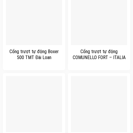
Cổng trượt tự động Boxer
Cổng trượt tự động
500 TMT Đài Loan
COMUNELLO FORT – ITALIA