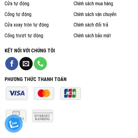
Cửa tự động
Chính sách mua hàng
Cổng tự động
Chính sách vận chuyển
Cửa xoay tròn tự động
Chính sách đổi trả
Cổng trượt tự động
Chính sách bảo mật
KẾT NỐI VỚI CHÚNG TÔI
PHƯƠNG THỨC THANH TOÁN