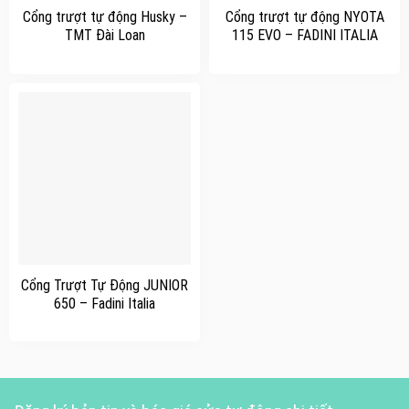
Cổng trượt tự động Husky –
Cổng trượt tự động NYOTA
TMT Đài Loan
115 EVO – FADINI ITALIA
Cổng Trượt Tự Động JUNIOR
650 – Fadini Italia