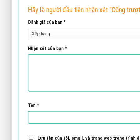
Hãy là người đầu tiên nhận xét “Cổng trư
Đánh giá của bạn
*
Nhận xét của bạn
*
Tên
*
Lưu tên của tôi, email, và trang web trong trình d