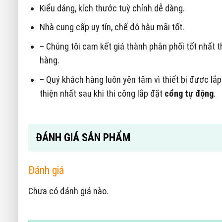
Kiểu dáng, kích thước tuỳ chỉnh dễ dàng.
Nhà cung cấp uy tín, chế độ hậu mãi tốt.
– Chúng tôi cam kết giá thành phân phối tốt nhất 
hàng.
– Quý khách hàng luôn yên tâm vì thiết bị được l
thiện nhất sau khi thi công lắp đặt
cổng tự động
.
ĐÁNH GIÁ SẢN PHẨM
Đánh giá
Chưa có đánh giá nào.