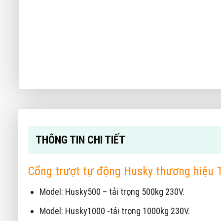
THÔNG TIN CHI TIẾT
Cổng trượt tự động Husky thương hiệu 
Model: Husky500 – tải trọng 500kg 230V.
Model: Husky1000 -tải trọng 1000kg 230V.