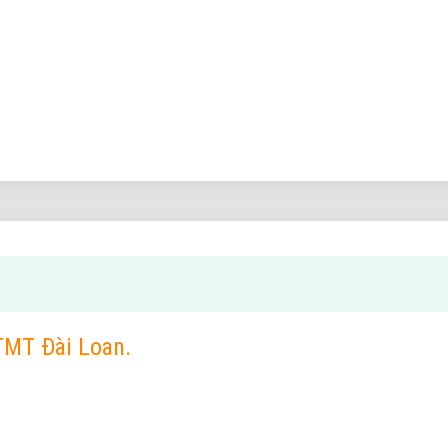
TMT Đài Loan.