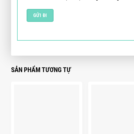
SẢN PHẨM TƯƠNG TỰ