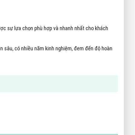
 được sự lựa chọn phù hợp và nhanh nhất cho khách
yên sâu, có nhiều năm kinh nghiệm, đem đến độ hoàn