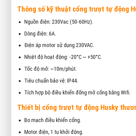
Thông số kỹ thuật cổng trượt tự động 
Nguồn điện: 230Vac (50-60Hz).
Dòng điện: 6A.
Điện áp motor sử dụng 230VAC.
Nhiệt độ hoạt động: -20°C ~ +50°C.
Tốc độ mở: ~10m/phút.
Tiêu chuẩn bảo vệ: IP44.
Tích hợp bộ điều khiển đống mở cổng bằng Wifi.
Thiết bị cổng trượt tự động Husky thư
Bo mạch điều khiển cổng.
Motor điện, 1 tụ khởi động.