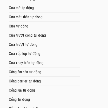
Cửa mở tự động
Cửa mắt thần tự động
Cửa tự động
Cửa trượt cong tự động
Cửa trượt tự động
Cửa xếp lớp tự động
Cửa xoay tròn tự động
Cổng âm sàn tự động
Cổng barrier tự động
Cổng lùa tự động
Cổng tự động