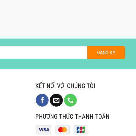
KẾT NỐI VỚI CHÚNG TÔI
PHƯƠNG THỨC THANH TOÁN