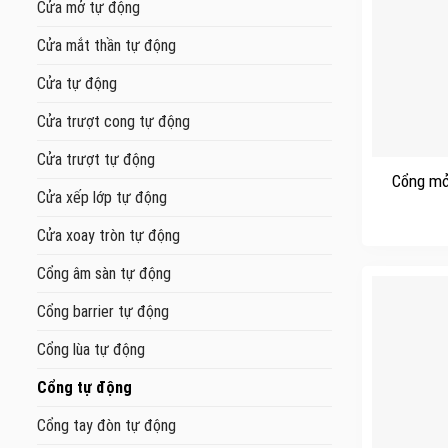
Cửa mở tự động
Cửa mắt thần tự động
Cửa tự động
Cửa trượt cong tự động
+
Cửa trượt tự động
Cổng mở
Cửa xếp lớp tự động
Cửa xoay tròn tự động
Cổng âm sàn tự động
Cổng barrier tự động
Cổng lùa tự động
Cổng tự động
Cổng tay đòn tự động