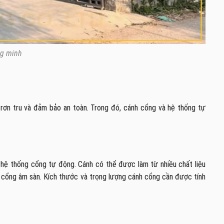
ng minh
rơn tru và đảm bảo an toàn. Trong đó, cánh cổng và hệ thống tự
 hệ thống cổng tự động. Cánh có thể được làm từ nhiều chất liệu
c cổng âm sàn. Kích thước và trọng lượng cánh cổng cần được tính