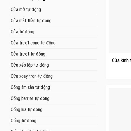
Cửa mở tự động
Cửa mắt thần tự động
Cửa tự động
Cửa trượt cong tự động
+
Cửa trượt tự động
Cửa kính 
Cửa xếp lớp tự động
Cửa xoay tròn tự động
Cổng âm sàn tự động
Cổng barrier tự động
Cổng lùa tự động
Cổng tự động