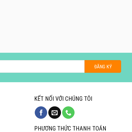
KẾT NỐI VỚI CHÚNG TÔI
PHƯƠNG THỨC THANH TOÁN