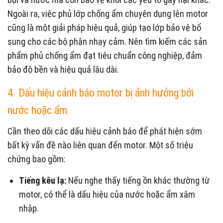
Ngoài ra, việc phủ lớp chống ẩm chuyên dụng lên motor
cũng là một giải pháp hiệu quả, giúp tạo lớp bảo vệ bổ
sung cho các bộ phận nhạy cảm. Nên tìm kiếm các sản
phẩm phủ chống ẩm đạt tiêu chuẩn công nghiệp, đảm
bảo độ bền và hiệu quả lâu dài.
4. Dấu hiệu cảnh báo motor bị ảnh hưởng bởi
nước hoặc ẩm
Cần theo dõi các dấu hiệu cảnh báo để phát hiện sớm
bất kỳ vấn đề nào liên quan đến motor. Một số triệu
chứng bao gồm:
Tiếng kêu lạ:
Nếu nghe thấy tiếng ồn khác thường từ
motor, có thể là dấu hiệu của nước hoặc ẩm xâm
nhập.