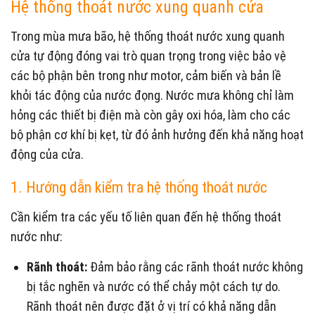
Hệ thống thoát nước xung quanh cửa
Trong mùa mưa bão, hệ thống thoát nước xung quanh
cửa tự động đóng vai trò quan trọng trong việc bảo vệ
các bộ phận bên trong như motor, cảm biến và bản lề
khỏi tác động của nước đọng. Nước mưa không chỉ làm
hỏng các thiết bị điện mà còn gây oxi hóa, làm cho các
bộ phận cơ khí bị kẹt, từ đó ảnh hưởng đến khả năng hoạt
động của cửa.
1. Hướng dẫn kiểm tra hệ thống thoát nước
Cần kiểm tra các yếu tố liên quan đến hệ thống thoát
nước như:
Rãnh thoát:
Đảm bảo rằng các rãnh thoát nước không
bị tắc nghẽn và nước có thể chảy một cách tự do.
Rãnh thoát nên được đặt ở vị trí có khả năng dẫn