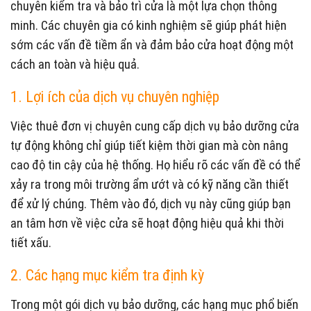
chuyên kiểm tra và bảo trì cửa là một lựa chọn thông
minh. Các chuyên gia có kinh nghiệm sẽ giúp phát hiện
sớm các vấn đề tiềm ẩn và đảm bảo cửa hoạt động một
cách an toàn và hiệu quả.
1. Lợi ích của dịch vụ chuyên nghiệp
Việc thuê đơn vị chuyên cung cấp dịch vụ bảo dưỡng cửa
tự động không chỉ giúp tiết kiệm thời gian mà còn nâng
cao độ tin cậy của hệ thống. Họ hiểu rõ các vấn đề có thể
xảy ra trong môi trường ẩm ướt và có kỹ năng cần thiết
để xử lý chúng. Thêm vào đó, dịch vụ này cũng giúp bạn
an tâm hơn về việc cửa sẽ hoạt động hiệu quả khi thời
tiết xấu.
2. Các hạng mục kiểm tra định kỳ
Trong một gói dịch vụ bảo dưỡng, các hạng mục phổ biến