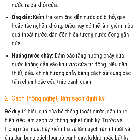
nước ra xa khỏi cửa.
Ống dẫn:
Kiểm tra xem ống dẫn nước có bị hở, gãy
hoặc tắc nghẽn không. Điều này có thể làm giảm hiệu
quả thoát nước, dẫn đến hiện tượng nước đọng gần
cửa.
Hướng nước chảy:
Đảm bảo rằng hướng chảy của
nước không dẫn vào khu vực cửa tự động. Nếu cần
thiết, điều chỉnh hướng chảy bằng cách sử dụng các
tấm chắn hoặc cấu trúc cảnh quan.
2. Cách thông nghẹt, làm sạch định kỳ
Để duy trì hiệu quả của hệ thống thoát nước, cần thực
hiện việc làm sạch và thông nghẹt định kỳ. Trước và
trong mùa mưa, hãy kiểm tra và làm sạch rãnh thoát và
ống dẫn bằng cách loại bỏ cành cây, lá khô hoặc bất kỳ