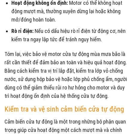
Hoạt động không ổn định:
Motor có thể không hoạt
động mượt mà, thường xuyên dừng lại hoặc không
mở/đóng hoàn toàn.
Rò rỉ điện:
Nếu có dấu hiệu rò rỉ điện từ động cơ, nên
kiểm tra ngay lập tức để tránh nguy hiểm.
Tóm lại, việc bảo vệ motor cửa tự động mùa mưa bão là
rất cần thiết để đảm bảo an toàn và hiệu quả hoạt động.
Bằng cách kiểm tra vị trí lắp đặt, kiểm tra lớp vỏ chống
nước, sử dụng hộp bảo vệ hoặc lớp phủ chống ẩm, người
dùng có thể giảm thiểu rủi ro hư hỏng cho motor và duy
trì hoạt động ổn định của hệ thống cửa tự động.
Kiểm tra và vệ sinh cảm biến cửa tự động
Cảm biến cửa tự động là một trong những bộ phận quan
trọng giúp cửa hoạt động một cách mượt mà và chính