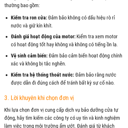
thường bao gồm:
Kiểm tra ron cửa:
Đảm bảo không có dấu hiệu rò rỉ
nước và giữ kín khít.
Đánh giá hoạt động của motor:
Kiểm tra xem motor
có hoạt động tốt hay không và không có tiếng ồn lạ.
Vệ sinh cảm biến:
Đảm bảo cảm biến hoạt động chính
xác và không bị tắc nghẽn.
Kiểm tra hệ thống thoát nước:
Đảm bảo rằng nước
được dẫn đi đúng cách để tránh bất kỳ sự cố nào.
3. Lời khuyên khi chọn đơn vị
Khi lựa chọn đơn vị cung cấp dịch vụ bảo dưỡng cửa tự
động, hãy tìm kiếm các công ty có uy tín và kinh nghiệm
làm việc trong môi trường ẩm ướt. Đánh giá từ khách