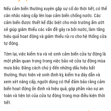
Nếu cảm biến thường xuyên gặp sự cố do thời tiết, có thể
cân nhắc nâng cấp lên loại cảm biến chống nước. Các
cảm biến được thiết kế đặc biệt cho môi trường ẩm ướt
sẽ giúp giảm thiểu các vấn đề gây ra bởi nước, làm tăng
hiệu quả hoạt động và giảm thiểu rủi ro cho hệ thống cửa
tự động.
Tóm lại, việc kiểm tra và vệ sinh cảm biến cửa tự động là
một phần quan trọng trong việc bảo vệ cửa tự động mùa
mưa bão. Bằng cách chú ý đến những dấu hiệu bất
thường, thực hiện vệ sinh định kỳ, kiểm tra dây dẫn và
xem xét nâng cấp, người dùng có thể đảm bảo rằng cảm
biến hoạt động ổn định và hiệu quả, góp phần vào sự an
toàn và tiện lợi của cửa tự động trong mọi điều kiện thời
tiết.