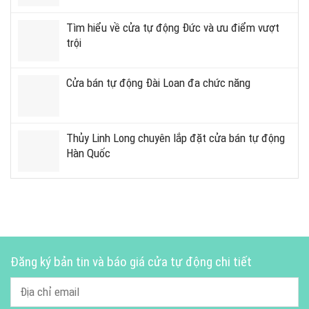
Tìm hiểu về cửa tự động Đức và ưu điểm vượt
trội
Cửa bán tự động Đài Loan đa chức năng
Thủy Linh Long chuyên lắp đặt cửa bán tự động
Hàn Quốc
Đăng ký bản tin và báo giá cửa tự động chi tiết