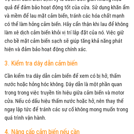
quả để đảm bảo hoạt động tốt của cửa. Sử dụng khăn ẩm
và mềm để lau mặt cảm biến, tránh các hóa chất mạnh
có thể làm hỏng cảm biến. Hãy cẩn thận khi lau để không
làm xê dịch cảm biến khỏi vị trí lắp đặt của nó. Việc giữ
cho bề mặt cảm biến sạch sẽ giúp tăng khả năng phát
hiện và đảm bảo hoạt động chính xác.
3. Kiểm tra dây dẫn cảm biến
Cần kiểm tra dây dẫn cảm biến để xem có bị hở, thấm
nước hoặc hỏng hóc không. Dây dẫn là một phần quan
trọng trong việc truyền tín hiệu giữa cảm biến và motor
cửa. Nếu có dấu hiệu thấm nước hoặc hở, nên thay thế
ngay lập tức để tránh các sự cố không mong muốn trong
quá trình vận hành.
4. Nâng cấp cảm biến nếu cần