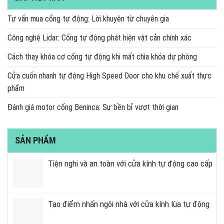
Tư vấn mua cổng tự động: Lời khuyên từ chuyên gia
Công nghệ Lidar: Cổng tự động phát hiện vật cản chính xác
Cách thay khóa cơ cổng tự động khi mất chìa khóa dự phòng
Cửa cuốn nhanh tự động High Speed Door cho khu chế xuất thực
phẩm
Đánh giá motor cổng Beninca: Sự bền bỉ vượt thời gian
SẢN PHẨM
Tiện nghi và an toàn với cửa kính tự động cao cấp
Tạo điểm nhấn ngôi nhà với cửa kính lùa tự động