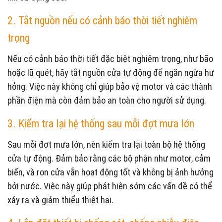
2. Tắt nguồn nếu có cảnh báo thời tiết nghiêm
trọng
Nếu có cảnh báo thời tiết đặc biệt nghiêm trọng, như bão
hoặc lũ quét, hãy tắt nguồn cửa tự động để ngăn ngừa hư
hỏng. Việc này không chỉ giúp bảo vệ motor và các thành
phần điện mà còn đảm bảo an toàn cho người sử dụng.
3. Kiểm tra lại hệ thống sau mỗi đợt mưa lớn
Sau mỗi đợt mưa lớn, nên kiểm tra lại toàn bộ hệ thống
cửa tự động. Đảm bảo rằng các bộ phận như motor, cảm
biến, và ron cửa vẫn hoạt động tốt và không bị ảnh hưởng
bởi nước. Việc này giúp phát hiện sớm các vấn đề có thể
xảy ra và giảm thiểu thiệt hại.