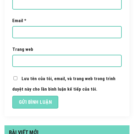
Email
*
Trang web
Lưu tên của tôi, email, và trang web trong trình
duyệt này cho lần bình luận kế tiếp của tôi.
BÀI VIẾT MỚI