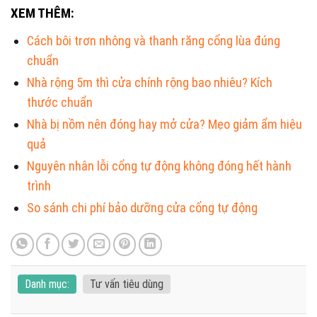
XEM THÊM:
Cách bôi trơn nhông và thanh răng cổng lùa đúng
chuẩn
Nhà rộng 5m thì cửa chính rộng bao nhiêu? Kích
thước chuẩn
Nhà bị nồm nên đóng hay mở cửa? Mẹo giảm ẩm hiệu
quả
Nguyên nhân lỗi cổng tự động không đóng hết hành
trình
So sánh chi phí bảo dưỡng cửa cổng tự động
Danh mục:
Tư vấn tiêu dùng