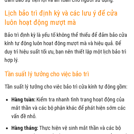
Lịch bảo trì định kỳ và các lưu ý để cửa
luôn hoạt động mượt mà
Bảo trì định kỳ là yếu tố không thể thiếu để đảm bảo cửa
kính tự động luôn hoạt động mượt mà và hiệu quả. Để
duy trì hiệu suất tối ưu, bạn nên thiết lập một lịch bảo trì
hợp lý.
Tần suất lý tưởng cho việc bảo trì
Tần suất lý tưởng cho việc bảo trì cửa kính tự động gồm:
Hàng tuần:
Kiểm tra nhanh tình trạng hoạt động của
mắt thần và các bộ phận khác để phát hiện sớm các
vấn đề nhỏ.
Hàng tháng:
Thực hiện vệ sinh mắt thần và các bộ