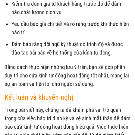
Kiểm tra đánh giá từ khách hàng trước đó để đảm
bảo chất lượng dịch vụ.
Yêu cầu báo giá chi tiết và rõ ràng trước khi thực hiện
bảo trì.
Đảm bảo rằng đội ngũ kỹ thuật có trình độ và được
đào tạo bài bản về hệ thống cửa kính tự động.
Bằng cách thực hiện những lưu ý trên, bạn sẽ góp phần
duy trì cho cửa kính tự động hoạt động tốt nhất, mang lại
sự an toàn và tiện lợi cho người sử dụng.
Kết luận và khuyến nghị
Trong bài viết này, chúng ta đã khám phá vai trò quan
trọng của việc bảo trì định kỳ và vệ sinh mắt thần để đảm
bảo cửa kính tự động hoạt động hiệu quả. Việc thực hiện