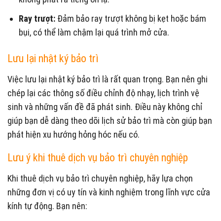
Ray trượt:
Đảm bảo ray trượt không bị kẹt hoặc bám
bụi, có thể làm chậm lại quá trình mở cửa.
Lưu lại nhật ký bảo trì
Việc lưu lại nhật ký bảo trì là rất quan trọng. Bạn nên ghi
chép lại các thông số điều chỉnh độ nhạy, lịch trình vệ
sinh và những vấn đề đã phát sinh. Điều này không chỉ
giúp bạn dễ dàng theo dõi lịch sử bảo trì mà còn giúp bạn
phát hiện xu hướng hỏng hóc nếu có.
Lưu ý khi thuê dịch vụ bảo trì chuyên nghiệp
Khi thuê dịch vụ bảo trì chuyên nghiệp, hãy lựa chọn
những đơn vị có uy tín và kinh nghiệm trong lĩnh vực cửa
kính tự động. Bạn nên: