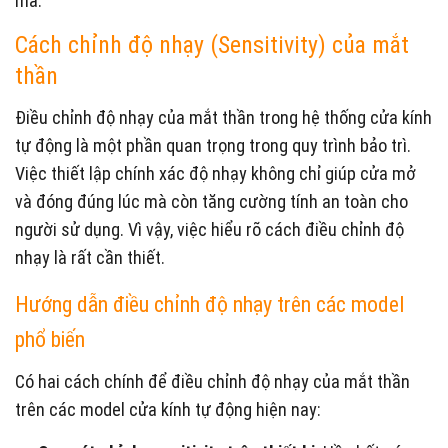
mà.
Cách chỉnh độ nhạy (Sensitivity) của mắt
thần
Điều chỉnh độ nhạy của mắt thần trong hệ thống cửa kính
tự động là một phần quan trọng trong quy trình bảo trì.
Việc thiết lập chính xác độ nhạy không chỉ giúp cửa mở
và đóng đúng lúc mà còn tăng cường tính an toàn cho
người sử dụng. Vì vậy, việc hiểu rõ cách điều chỉnh độ
nhạy là rất cần thiết.
Hướng dẫn điều chỉnh độ nhạy trên các model
phổ biến
Có hai cách chính để điều chỉnh độ nhạy của mắt thần
trên các model cửa kính tự động hiện nay: