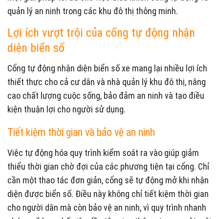
quản lý an ninh trong các khu đô thị thông minh.
Lợi ích vượt trội của cổng tự động nhận
diện biển số
Cổng tự động nhận diện biển số xe mang lại nhiều lợi ích
thiết thực cho cả cư dân và nhà quản lý khu đô thị, nâng
cao chất lượng cuộc sống, bảo đảm an ninh và tạo điều
kiện thuận lợi cho người sử dụng.
Tiết kiệm thời gian và bảo vệ an ninh
Việc tự động hóa quy trình kiểm soát ra vào giúp giảm
thiểu thời gian chờ đợi của các phương tiện tại cổng. Chỉ
cần một thao tác đơn giản, cổng sẽ tự động mở khi nhận
diện được biển số. Điều này không chỉ tiết kiệm thời gian
cho người dân mà còn bảo vệ an ninh, vì quy trình nhanh