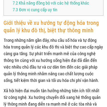
7.2
Khả năng đồng bộ với các hệ thống khác
7.3
Đơn vị cung cấp uy tín
Giới thiệu về xu hướng tự động hóa trong
quản lý khu đô thị, biệt thự thông minh
Trong những năm gần đây, nhu cầu số hóa và tự động
hóa trong quản lý các khu đô thị và biệt thự cao cấp ngày
càng gia tăng. Sự phát triển mạnh mẽ của công nghệ
thông tin cùng với xu hướng sống hiện đại đã dẫn đến
việc nhiều chủ đầu tư và cư dân tìm đến các giải pháp
quản lý thông minh nhằm nâng cao chất lượng cuộc
sống, tiết kiệm thời gian và tối ưu hóa chi phí vận hành.
Xã hội hiện đại muốn tận hưởng những tiện ích tốt nhất
từ công nghệ. Xu hướng chuyển đổi sang hệ thống quản
lý thông minh đang diễn ra mạnh mẽ ở các tòa nhà và