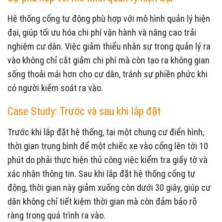
Hệ thống cổng tự động phù hợp với mô hình quản lý hiện
đại, giúp tối ưu hóa chi phí vận hành và nâng cao trải
nghiệm cư dân. Việc giảm thiểu nhân sự trong quản lý ra
vào không chỉ cắt giảm chi phí mà còn tạo ra không gian
sống thoải mái hơn cho cư dân, tránh sự phiền phức khi
có người kiểm soát ra vào.
Case Study: Trước và sau khi lắp đặt
Trước khi lắp đặt hệ thống, tại một chung cư điển hình,
thời gian trung bình để một chiếc xe vào cổng lên tới 10
phút do phải thực hiện thủ công việc kiểm tra giấy tờ và
xác nhận thông tin. Sau khi lắp đặt hệ thống cổng tự
động, thời gian này giảm xuống còn dưới 30 giây, giúp cư
dân không chỉ tiết kiệm thời gian mà còn đảm bảo rõ
ràng trong quá trình ra vào.