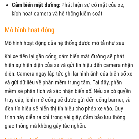
Cảm biến mặt đường:
Phát hiện sự có mặt của xe,
kích hoạt camera và hệ thống kiểm soát.
Mô hình hoạt động
Mô hình hoạt động của hệ thống được mô tả như sau:
Khi xe tiến lại gần cổng, cảm biến mặt đường sẽ phát
hiện sự hiện diện của xe và gửi tín hiệu đến camera nhận
diện. Camera ngay lập tức ghi lại hình ảnh của biển số xe
và gửi dữ liệu về phần mềm trung tâm. Tại đây, phần
mềm sẽ phân tích và xác nhận biển số. Nếu xe có quyền
truy cập, lệnh mở cổng sẽ được gửi đến cổng barrier, và
đèn tín hiệu sẽ hiển thị tín hiệu cho phép xe vào. Quy
trình này diễn ra chỉ trong vài giây, đảm bảo lưu thông
giao thông mà không gây tắc nghẽn.