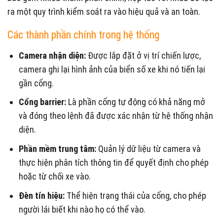
ra một quy trình kiểm soát ra vào hiệu quả và an toàn.
Các thành phần chính trong hệ thống
Camera nhận diện:
Được lắp đặt ở vị trí chiến lược,
camera ghi lại hình ảnh của biển số xe khi nó tiến lại
gần cổng.
Cổng barrier:
Là phần cổng tự động có khả năng mở
và đóng theo lệnh đã được xác nhận từ hệ thống nhận
diện.
Phần mềm trung tâm:
Quản lý dữ liệu từ camera và
thực hiện phân tích thông tin để quyết định cho phép
hoặc từ chối xe vào.
Đèn tín hiệu:
Thể hiện trạng thái của cổng, cho phép
người lái biết khi nào họ có thể vào.