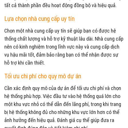
tất cả thành phần đều hoạt động đồng bộ và hiệu quả.
Lựa chọn nhà cung cấp uy tín
Chọn một nhà cung cấp uy tín sẽ giúp bạn có được hệ
thống chất lượng và hỗ trợ kỹ thuật lâu dài. Nhà cung cấp
nên có kinh nghiệm trong lĩnh vực này và cung cấp dịch
vụ hậu mãi tốt, đảm bảo rằng bạn có thể nhận được sự
hỗ trợ khi cần thiết.
Tối ưu chi phí cho quy mô dự án
Cần xác định quy mô của dự án để tối ưu chi phí và chọn
hệ thống phù hợp. Việc đầu tư vào hệ thống quá lớn cho
một khu vực nhỏ có thể dẫn đến lãng phí, trong khi trang
bị hệ thống không đủ cho những khu vực lớn hơn có thể
ảnh hưởng đến hiệu quả. Đánh giá cụ thể giúp đưa ra