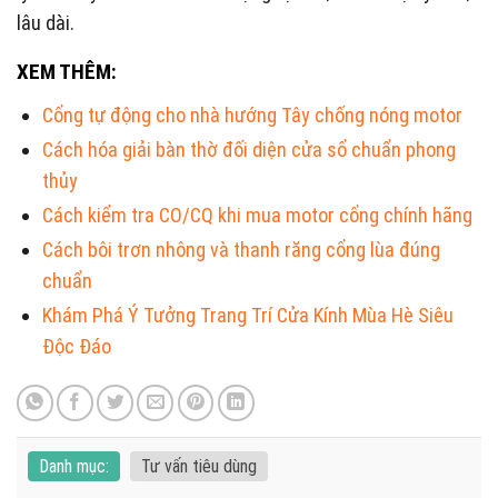
lâu dài.
XEM THÊM:
Cổng tự động cho nhà hướng Tây chống nóng motor
Cách hóa giải bàn thờ đối diện cửa sổ chuẩn phong
thủy
Cách kiểm tra CO/CQ khi mua motor cổng chính hãng
Cách bôi trơn nhông và thanh răng cổng lùa đúng
chuẩn
Khám Phá Ý Tưởng Trang Trí Cửa Kính Mùa Hè Siêu
Độc Đáo
Danh mục:
Tư vấn tiêu dùng