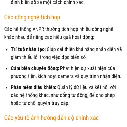
định biển số xe một cách chính xác.
Các công nghệ tích hợp
Các hệ thống ANPR thường tích hợp nhiều công nghệ
khác nhau để nâng cao hiệu quả hoạt động:
Trí tuệ nhân tạo:
Giúp cải thiện khả năng nhận diện và
giảm thiểu lỗi trong việc đọc biển số.
Cảm biến chuyển động:
Phát hiện sự xuất hiện của
phương tiện, kích hoạt camera và quy trình nhận diện.
Phần mềm điều khiển:
Quản lý dữ liệu và kết nối với
các hệ thống khác, như cổng tự động, để cho phép
hoặc từ chối quyền truy cập.
Các yếu tố ảnh hưởng đến độ chính xác