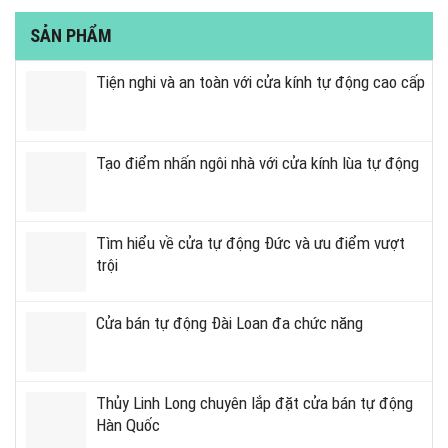
SẢN PHẨM
Tiện nghi và an toàn với cửa kính tự động cao cấp
Tạo điểm nhấn ngôi nhà với cửa kính lùa tự động
Tìm hiểu về cửa tự động Đức và ưu điểm vượt
trội
Cửa bán tự động Đài Loan đa chức năng
Thủy Linh Long chuyên lắp đặt cửa bán tự động
Hàn Quốc