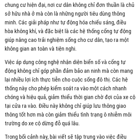
chung cư hiện đại, nơi cư dân không chỉ đơn thuần là chủ
sở hữu nhà ở mà còn là những người tiêu dùng thông
minh. Các giải pháp như tự động hóa chiếu sáng, điều
hòa không khí, và đặc biệt là các hệ thống cổng tự động
giúp nâng cao trải nghiệm sống cho cư dân, tạo ra một
không gian an toàn và tiện nghi.
Việc áp dụng công nghệ nhận diện biển số và cổng tự
động không chỉ góp phần đảm bảo an ninh mà còn mang
lại nhiều lợi ích thực tiễn cho cuộc sống đô thị. Các hệ
thống này cho phép kiểm soát ra vào một cách nhanh
chóng và hiệu quả, giảm thiểu thời gian chờ đợi của xe cộ
tại cửa ra vào. Điều này không chỉ giúp lưu thông giao
thông tốt hơn mà còn giảm thiểu tình trạng ô nhiễm môi
trường do xe cộ dừng đỗ quá lâu.
Trong bối cảnh này, bài viết sẽ tập trung vào việc điều