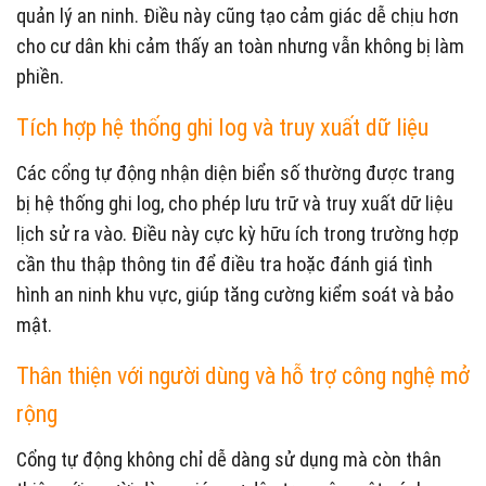
quản lý an ninh. Điều này cũng tạo cảm giác dễ chịu hơn
cho cư dân khi cảm thấy an toàn nhưng vẫn không bị làm
phiền.
Tích hợp hệ thống ghi log và truy xuất dữ liệu
Các cổng tự động nhận diện biển số thường được trang
bị hệ thống ghi log, cho phép lưu trữ và truy xuất dữ liệu
lịch sử ra vào. Điều này cực kỳ hữu ích trong trường hợp
cần thu thập thông tin để điều tra hoặc đánh giá tình
hình an ninh khu vực, giúp tăng cường kiểm soát và bảo
mật.
Thân thiện với người dùng và hỗ trợ công nghệ mở
rộng
Cổng tự động không chỉ dễ dàng sử dụng mà còn thân