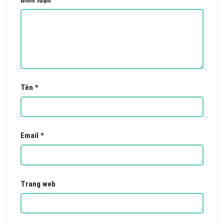
Tên
*
Email
*
Trang web