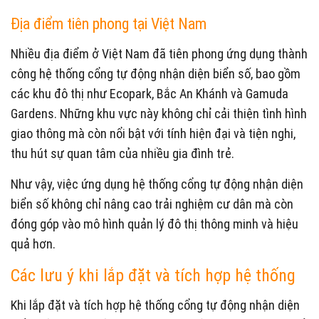
Địa điểm tiên phong tại Việt Nam
Nhiều địa điểm ở Việt Nam đã tiên phong ứng dụng thành
công hệ thống cổng tự động nhận diện biển số, bao gồm
các khu đô thị như Ecopark, Bắc An Khánh và Gamuda
Gardens. Những khu vực này không chỉ cải thiện tình hình
giao thông mà còn nổi bật với tính hiện đại và tiện nghi,
thu hút sự quan tâm của nhiều gia đình trẻ.
Như vậy, việc ứng dụng hệ thống cổng tự động nhận diện
biển số không chỉ nâng cao trải nghiệm cư dân mà còn
đóng góp vào mô hình quản lý đô thị thông minh và hiệu
quả hơn.
Các lưu ý khi lắp đặt và tích hợp hệ thống
Khi lắp đặt và tích hợp hệ thống cổng tự động nhận diện