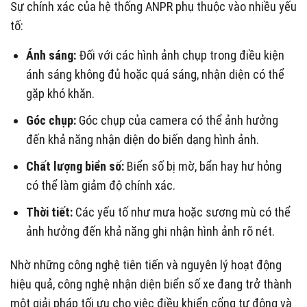
Sự chính xác của hệ thống ANPR phụ thuộc vào nhiều yếu
tố:
Ánh sáng:
Đối với các hình ảnh chụp trong điều kiện
ánh sáng không đủ hoặc quá sáng, nhận diện có thể
gặp khó khăn.
Góc chụp:
Góc chụp của camera có thể ảnh hưởng
đến khả năng nhận diện do biến dạng hình ảnh.
Chất lượng biển số:
Biển số bị mờ, bẩn hay hư hỏng
có thể làm giảm độ chính xác.
Thời tiết:
Các yếu tố như mưa hoặc sương mù có thể
ảnh hưởng đến khả năng ghi nhận hình ảnh rõ nét.
Nhờ những công nghệ tiên tiến và nguyên lý hoạt động
hiệu quả, công nghệ nhận diện biển số xe đang trở thành
một giải pháp tối ưu cho việc điều khiển cổng tự động và