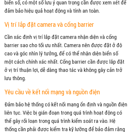
biển số, có một số lưu ý quan trọng cần được xem xét để
đảm bảo hiệu quả hoạt động và tính an toàn.
Vị trí lắp đặt camera và cổng barrier
Cần xác định vị trí lắp đặt camera nhận diện và cổng
barrier sao cho tối ưu nhất. Camera nên được đặt ở độ
cao và góc nhìn lý tưởng, để có thể nhận diện biển số
một cách chính xác nhất. Cổng barrier cần được lắp đặt
ở vị trí thuận lợi, dễ dàng thao tác và không gây cản trở
lưu thông.
Yêu cầu về kết nối mạng và nguồn điện
Đảm bảo hệ thống có kết nối mạng ổn định và nguồn điện
liên tục. Việc bị gián đoạn trong quá trình hoạt động có
thể gây rối loạn trong quá trình kiểm soát ra vào. Hệ
thống cần phải được kiểm tra kỹ lưỡng để bảo đảm rằng