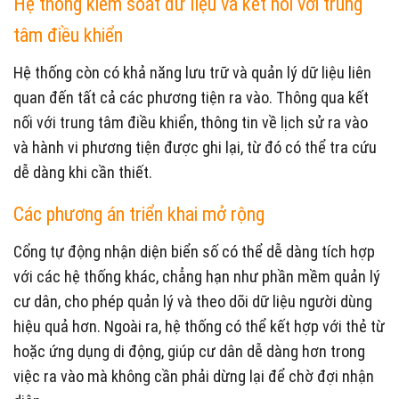
Hệ thống kiểm soát dữ liệu và kết nối với trung
tâm điều khiển
Hệ thống còn có khả năng lưu trữ và quản lý dữ liệu liên
quan đến tất cả các phương tiện ra vào. Thông qua kết
nối với trung tâm điều khiển, thông tin về lịch sử ra vào
và hành vi phương tiện được ghi lại, từ đó có thể tra cứu
dễ dàng khi cần thiết.
Các phương án triển khai mở rộng
Cổng tự động nhận diện biển số có thể dễ dàng tích hợp
với các hệ thống khác, chẳng hạn như phần mềm quản lý
cư dân, cho phép quản lý và theo dõi dữ liệu người dùng
hiệu quả hơn. Ngoài ra, hệ thống có thể kết hợp với thẻ từ
hoặc ứng dụng di động, giúp cư dân dễ dàng hơn trong
việc ra vào mà không cần phải dừng lại để chờ đợi nhận