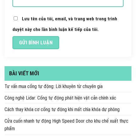
Lưu tên của tôi, email, và trang web trong trình
duyệt này cho lần bình luận kế tiếp của tôi.
BÀI VIẾT MỚI
Tư vấn mua cổng tự động: Lời khuyên từ chuyên gia
Công nghệ Lidar: Cổng tự động phát hiện vật cản chính xác
Cách thay khóa cơ cổng tự động khi mất chìa khóa dự phòng
Cửa cuốn nhanh tự động High Speed Door cho khu chế xuất thực
phẩm