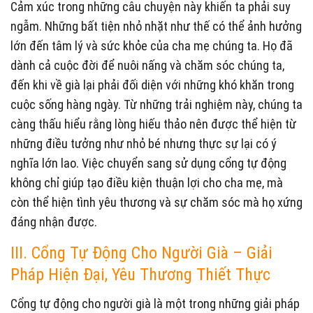
Cảm xúc trong những câu chuyện này khiến ta phải suy
ngẫm. Những bất tiện nhỏ nhặt như thế có thể ảnh hưởng
lớn đến tâm lý và sức khỏe của cha mẹ chúng ta. Họ đã
dành cả cuộc đời để nuôi nấng và chăm sóc chúng ta,
đến khi về già lại phải đối diện với những khó khăn trong
cuộc sống hàng ngày. Từ những trải nghiệm này, chúng ta
càng thấu hiểu rằng lòng hiếu thảo nên được thể hiện từ
những điều tưởng như nhỏ bé nhưng thực sự lại có ý
nghĩa lớn lao. Việc chuyển sang sử dụng cổng tự động
không chỉ giúp tạo điều kiện thuận lợi cho cha mẹ, mà
còn thể hiện tình yêu thương và sự chăm sóc mà họ xứng
đáng nhận được.
III. Cổng Tự Động Cho Người Già – Giải
Pháp Hiện Đại, Yêu Thương Thiết Thực
Cổng tự động cho người già là một trong những giải pháp