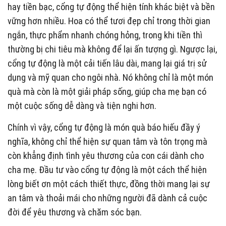
hay tiền bạc, cổng tự động thể hiện tính khác biệt và bền
vững hơn nhiều. Hoa có thể tươi đẹp chỉ trong thời gian
ngắn, thực phẩm nhanh chóng hỏng, trong khi tiền thì
thường bị chi tiêu mà không để lại ấn tượng gì. Ngược lại,
cổng tự động là một cải tiến lâu dài, mang lại giá trị sử
dụng và mỹ quan cho ngôi nhà. Nó không chỉ là một món
quà mà còn là một giải pháp sống, giúp cha mẹ bạn có
một cuộc sống dễ dàng và tiện nghi hơn.
Chính vì vậy, cổng tự động là món quà báo hiếu đầy ý
nghĩa, không chỉ thể hiện sự quan tâm và tôn trọng mà
còn khẳng định tình yêu thương của con cái dành cho
cha mẹ. Đầu tư vào cổng tự động là một cách thể hiện
lòng biết ơn một cách thiết thực, đồng thời mang lại sự
an tâm và thoải mái cho những người đã dành cả cuộc
đời để yêu thương và chăm sóc bạn.