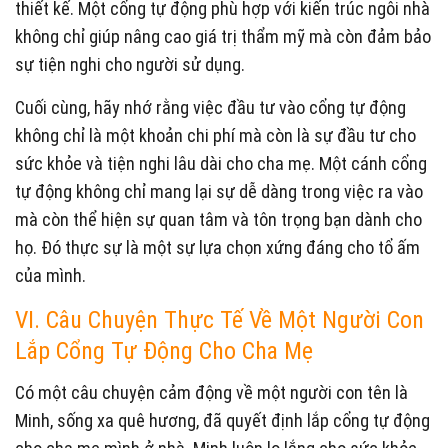
thiết kế. Một cổng tự động phù hợp với kiến trúc ngôi nhà
không chỉ giúp nâng cao giá trị thẩm mỹ mà còn đảm bảo
sự tiện nghi cho người sử dụng.
Cuối cùng, hãy nhớ rằng việc đầu tư vào cổng tự động
không chỉ là một khoản chi phí mà còn là sự đầu tư cho
sức khỏe và tiện nghi lâu dài cho cha mẹ. Một cánh cổng
tự động không chỉ mang lại sự dễ dàng trong việc ra vào
mà còn thể hiện sự quan tâm và tôn trọng bạn dành cho
họ. Đó thực sự là một sự lựa chọn xứng đáng cho tổ ấm
của mình.
VI. Câu Chuyện Thực Tế Về Một Người Con
Lắp Cổng Tự Động Cho Cha Mẹ
Có một câu chuyện cảm động về một người con tên là
Minh, sống xa quê hương, đã quyết định lắp cổng tự động