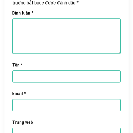
trường bắt buộc được đánh dấu
*
Bình luận
*
Tên
*
Email
*
Trang web