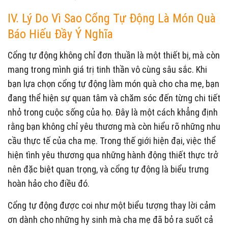
IV. Lý Do Vì Sao Cổng Tự Động Là Món Quà
Báo Hiếu Đầy Ý Nghĩa
Cổng tự động không chỉ đơn thuần là một thiết bị, mà còn
mang trong mình giá trị tinh thần vô cùng sâu sắc. Khi
bạn lựa chọn cổng tự động làm món quà cho cha mẹ, bạn
đang thể hiện sự quan tâm và chăm sóc đến từng chi tiết
nhỏ trong cuộc sống của họ. Đây là một cách khẳng định
rằng bạn không chỉ yêu thương mà còn hiểu rõ những nhu
cầu thực tế của cha mẹ. Trong thế giới hiện đại, việc thể
hiện tình yêu thương qua những hành động thiết thực trở
nên đặc biệt quan trọng, và cổng tự động là biểu trưng
hoàn hảo cho điều đó.
Cổng tự động được coi như một biểu tượng thay lời cảm
ơn dành cho những hy sinh mà cha mẹ đã bỏ ra suốt cả