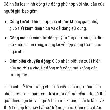
Có nhiều loại hình cổng tự động phù hợp với nhu cầu của
người già, bao gồm:
Cổng trượt:
Thích hợp cho những không gian nhỏ,
giúp tiết kiệm diện tích và dễ dàng sử dụng.
Cổng mở hai cánh tự động:
Lý tưởng cho các gia đình
có không gian rộng, mang lại vẻ đẹp sang trọng cho
ngôi nhà.
Cảm biến chuyển động:
Giúp nhận biết sự xuất hiện
của người ra vào, tự động mở cổng mà không cần
tương tác.
Hình ảnh dễ liên tưởng chính là việc cha mẹ không cần
phải bước ra ngoài trong trời mưa để mở cổng. Họ có thể
giới thiệu bạn bè và người thân mà không phải lo lắng về
thời tiết, áp lực hay bất cứ trở ngại nào. Cảm giác được