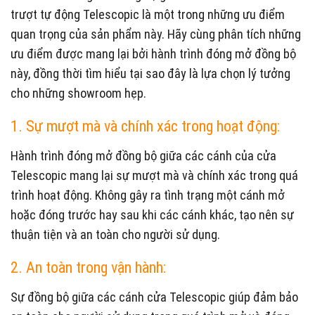
trượt tự động Telescopic là một trong những ưu điểm
quan trọng của sản phẩm này. Hãy cùng phân tích những
ưu điểm được mang lại bởi hành trình đóng mở đồng bộ
này, đồng thời tìm hiểu tại sao đây là lựa chọn lý tưởng
cho những showroom hẹp.
1. Sự mượt mà và chính xác trong hoạt động:
Hành trình đóng mở đồng bộ giữa các cánh của cửa
Telescopic mang lại sự mượt mà và chính xác trong quá
trình hoạt động. Không gây ra tình trạng một cánh mở
hoặc đóng trước hay sau khi các cánh khác, tạo nên sự
thuận tiện và an toàn cho người sử dụng.
2. An toàn trong vận hành:
Sự đồng bộ giữa các cánh cửa Telescopic giúp đảm bảo