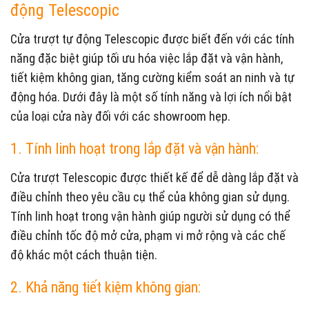
động Telescopic
Cửa trượt tự động Telescopic được biết đến với các tính
năng đặc biệt giúp tối ưu hóa việc lắp đặt và vận hành,
tiết kiệm không gian, tăng cường kiểm soát an ninh và tự
động hóa. Dưới đây là một số tính năng và lợi ích nổi bật
của loại cửa này đối với các showroom hẹp.
1. Tính linh hoạt trong lắp đặt và vận hành:
Cửa trượt Telescopic được thiết kế để dễ dàng lắp đặt và
điều chỉnh theo yêu cầu cụ thể của không gian sử dụng.
Tính linh hoạt trong vận hành giúp người sử dụng có thể
điều chỉnh tốc độ mở cửa, phạm vi mở rộng và các chế
độ khác một cách thuận tiện.
2. Khả năng tiết kiệm không gian: