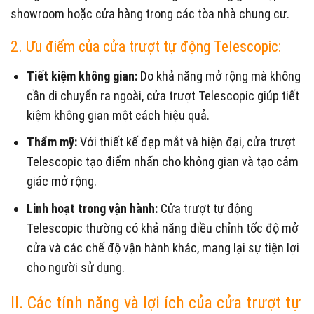
showroom hoặc cửa hàng trong các tòa nhà chung cư.
2. Ưu điểm của cửa trượt tự động Telescopic:
Tiết kiệm không gian:
Do khả năng mở rộng mà không
cần di chuyển ra ngoài, cửa trượt Telescopic giúp tiết
kiệm không gian một cách hiệu quả.
Thẩm mỹ:
Với thiết kế đẹp mắt và hiện đại, cửa trượt
Telescopic tạo điểm nhấn cho không gian và tạo cảm
giác mở rộng.
Linh hoạt trong vận hành:
Cửa trượt tự động
Telescopic thường có khả năng điều chỉnh tốc độ mở
cửa và các chế độ vận hành khác, mang lại sự tiện lợi
cho người sử dụng.
II. Các tính năng và lợi ích của cửa trượt tự