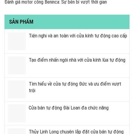
Đánh giá motor cổng Beninca: Sự bền bỉ vượt thời gian
SẢN PHẨM
Tiện nghi và an toàn với cửa kính tự động cao cấp
Tạo điểm nhấn ngôi nhà với cửa kính lùa tự động
Tìm hiểu về cửa tự động Đức và ưu điểm vượt
trội
Cửa bán tự động Đài Loan đa chức năng
Thủy Linh Long chuyên lắp đặt cửa bán tự động