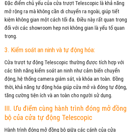
Đặc điểm chủ yếu của cửa trượt Telescopic là khả năng
mở rộng ra mà không cần di chuyển ra ngoài, giúp tiết
kiệm không gian một cách tối đa. Điều này rất quan trọng
đối với các showroom hẹp nơi không gian là yếu tố quan
trọng.
3. Kiểm soát an ninh và tự động hóa:
Cửa trượt tự động Telescopic thường được tích hợp với
các tính năng kiểm soát an ninh như cảm biến chuyển
động, hệ thống camera giám sát, và khóa an toàn. Đồng
thời, khả năng tự động hóa giúp cửa mở và đóng tự động,
tăng cường tiện ích và an toàn cho người sử dụng.
III. Ưu điểm cùng hành trình đóng mở đồng
bộ của cửa tự động Telescopic
Hành trình đóng mở đồng bộ giữa các cánh của cửa