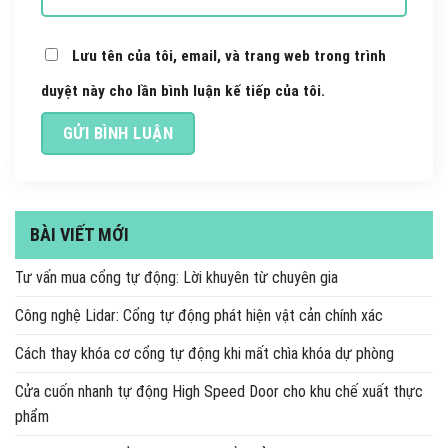
Lưu tên của tôi, email, và trang web trong trình
duyệt này cho lần bình luận kế tiếp của tôi.
BÀI VIẾT MỚI
Tư vấn mua cổng tự động: Lời khuyên từ chuyên gia
Công nghệ Lidar: Cổng tự động phát hiện vật cản chính xác
Cách thay khóa cơ cổng tự động khi mất chìa khóa dự phòng
Cửa cuốn nhanh tự động High Speed Door cho khu chế xuất thực
phẩm