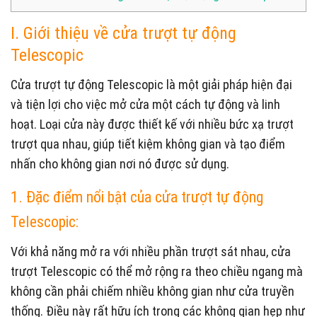
I. Giới thiệu về cửa trượt tự động
Telescopic
Cửa trượt tự động Telescopic là một giải pháp hiện đại
và tiện lợi cho việc mở cửa một cách tự động và linh
hoạt. Loại cửa này được thiết kế với nhiều bức xạ trượt
trượt qua nhau, giúp tiết kiệm không gian và tạo điểm
nhấn cho không gian nơi nó được sử dụng.
1. Đặc điểm nổi bật của cửa trượt tự động
Telescopic:
Với khả năng mở ra với nhiều phần trượt sát nhau, cửa
trượt Telescopic có thể mở rộng ra theo chiều ngang mà
không cần phải chiếm nhiều không gian như cửa truyền
thống. Điều này rất hữu ích trong các không gian hẹp như