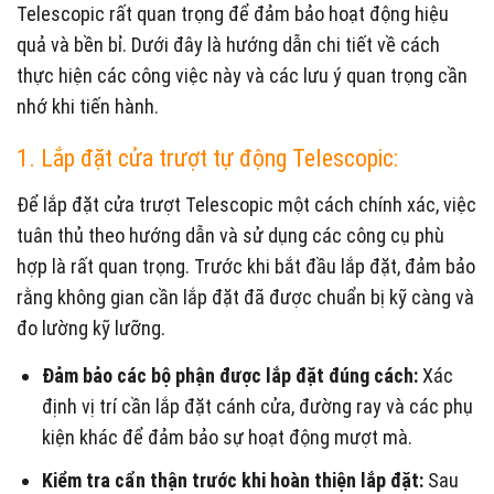
Telescopic rất quan trọng để đảm bảo hoạt động hiệu
quả và bền bỉ. Dưới đây là hướng dẫn chi tiết về cách
thực hiện các công việc này và các lưu ý quan trọng cần
nhớ khi tiến hành.
1. Lắp đặt cửa trượt tự động Telescopic:
Để lắp đặt cửa trượt Telescopic một cách chính xác, việc
tuân thủ theo hướng dẫn và sử dụng các công cụ phù
hợp là rất quan trọng. Trước khi bắt đầu lắp đặt, đảm bảo
rằng không gian cần lắp đặt đã được chuẩn bị kỹ càng và
đo lường kỹ lưỡng.
Đảm bảo các bộ phận được lắp đặt đúng cách:
Xác
định vị trí cần lắp đặt cánh cửa, đường ray và các phụ
kiện khác để đảm bảo sự hoạt động mượt mà.
Kiểm tra cẩn thận trước khi hoàn thiện lắp đặt:
Sau