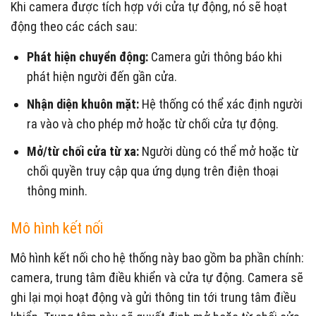
Khi camera được tích hợp với cửa tự động, nó sẽ hoạt
động theo các cách sau:
Phát hiện chuyển động:
Camera gửi thông báo khi
phát hiện người đến gần cửa.
Nhận diện khuôn mặt:
Hệ thống có thể xác định người
ra vào và cho phép mở hoặc từ chối cửa tự động.
Mở/từ chối cửa từ xa:
Người dùng có thể mở hoặc từ
chối quyền truy cập qua ứng dụng trên điện thoại
thông minh.
Mô hình kết nối
Mô hình kết nối cho hệ thống này bao gồm ba phần chính:
camera, trung tâm điều khiển và cửa tự động. Camera sẽ
ghi lại mọi hoạt động và gửi thông tin tới trung tâm điều