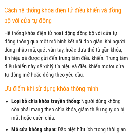
Cách hệ thống khóa điện tử điều khiển và đồng
bộ với cửa tự động
Hệ thống khóa điện tử hoạt động đồng bộ với cửa tự
động thông qua một mô hình kết nối đơn giản. Khi người
dùng nhập mã, quét vân tay, hoặc đưa thẻ từ gần khóa,
tín hiệu sẽ được gửi đến trung tâm điều khiển. Trung tâm
điều khiển này sẽ xử lý tín hiệu và điều khiển motor cửa
tự động mở hoặc đóng theo yêu cầu.
Ưu điểm khi sử dụng khóa thông minh
Loại bỏ chìa khóa truyền thống:
Người dùng không
còn phải mang theo chìa khóa, giảm thiểu nguy cơ bị
mất hoặc quên chìa.
Mở cửa không chạm:
Đặc biệt hữu ích trong thời gian