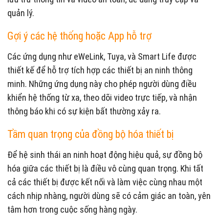
quản lý.
Gợi ý các hệ thống hoặc App hỗ trợ
Các ứng dụng như eWeLink, Tuya, và Smart Life được
thiết kế để hỗ trợ tích hợp các thiết bị an ninh thông
minh. Những ứng dụng này cho phép người dùng điều
khiển hệ thống từ xa, theo dõi video trực tiếp, và nhận
thông báo khi có sự kiện bất thường xảy ra.
Tầm quan trọng của đồng bộ hóa thiết bị
Để hệ sinh thái an ninh hoạt động hiệu quả, sự đồng bộ
hóa giữa các thiết bị là điều vô cùng quan trọng. Khi tất
cả các thiết bị được kết nối và làm việc cùng nhau một
cách nhịp nhàng, người dùng sẽ có cảm giác an toàn, yên
tâm hơn trong cuộc sống hàng ngày.