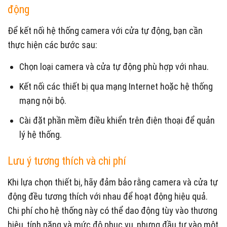
động
Để kết nối hệ thống camera với cửa tự động, bạn cần
thực hiện các bước sau:
Chọn loại camera và cửa tự động phù hợp với nhau.
Kết nối các thiết bị qua mạng Internet hoặc hệ thống
mạng nội bộ.
Cài đặt phần mềm điều khiển trên điện thoại để quản
lý hệ thống.
Lưu ý tương thích và chi phí
Khi lựa chọn thiết bị, hãy đảm bảo rằng camera và cửa tự
động đều tương thích với nhau để hoạt động hiệu quả.
Chi phí cho hệ thống này có thể dao động tùy vào thương
hiệu, tính năng và mức độ phục vụ, nhưng đầu tư vào một