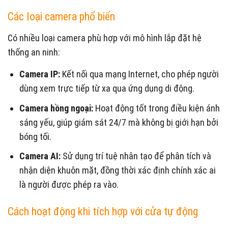
Các loại camera phổ biến
Có nhiều loại camera phù hợp với mô hình lắp đặt hệ
thống an ninh:
Camera IP:
Kết nối qua mạng Internet, cho phép người
dùng xem trực tiếp từ xa qua ứng dụng di động.
Camera hồng ngoại:
Hoạt động tốt trong điều kiện ánh
sáng yếu, giúp giám sát 24/7 mà không bị giới hạn bởi
bóng tối.
Camera AI:
Sử dụng trí tuệ nhân tạo để phân tích và
nhận diện khuôn mặt, đồng thời xác định chính xác ai
là người được phép ra vào.
Cách hoạt động khi tích hợp với cửa tự động