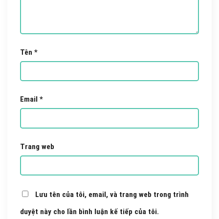
Tên
*
Email
*
Trang web
Lưu tên của tôi, email, và trang web trong trình
duyệt này cho lần bình luận kế tiếp của tôi.