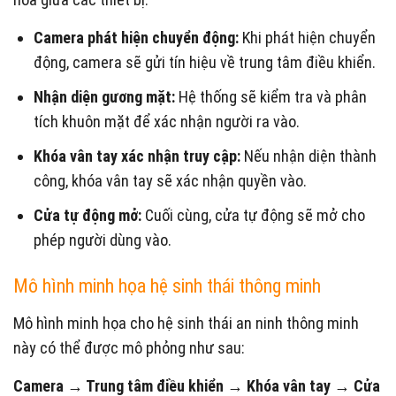
Camera phát hiện chuyển động:
Khi phát hiện chuyển
động, camera sẽ gửi tín hiệu về trung tâm điều khiển.
Nhận diện gương mặt:
Hệ thống sẽ kiểm tra và phân
tích khuôn mặt để xác nhận người ra vào.
Khóa vân tay xác nhận truy cập:
Nếu nhận diện thành
công, khóa vân tay sẽ xác nhận quyền vào.
Cửa tự động mở:
Cuối cùng, cửa tự động sẽ mở cho
phép người dùng vào.
Mô hình minh họa hệ sinh thái thông minh
Mô hình minh họa cho hệ sinh thái an ninh thông minh
này có thể được mô phỏng như sau:
Camera → Trung tâm điều khiển → Khóa vân tay → Cửa