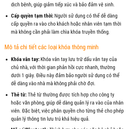
dịch bệnh, giúp giảm tiếp xúc và bảo đảm vệ sinh.
Cấp quyền tạm thời:
Người sử dụng có thể dễ dàng
cấp quyền ra vào cho khách hoặc nhân viên tạm thời
mà không cần phải làm chìa khóa truyền thống.
Mô tả chi tiết các loại khóa thông minh
Khóa vân tay:
Khóa vân tay lưu trữ dấu vân tay của
chủ nhà, với thời gian phản hồi cực nhanh, thường
dưới 1 giây. Điều này đảm bảo người sử dụng có thể
dễ dàng vào nhà mà không phải chờ đợi.
Thẻ từ:
Thẻ từ thường được tích hợp cho công ty
hoặc văn phòng, giúp dễ dàng quản lý ra vào của nhân
viên. Đặc biệt, việc phân quyền cho từng thẻ cho phép
quản lý thông tin lưu trú khá hiệu quả.