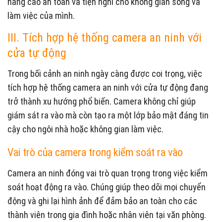
nâng cao an toàn và tiện nghi cho không gian sống và
làm việc của mình.
III. Tích hợp hệ thống camera an ninh với
cửa tự động
Trong bối cảnh an ninh ngày càng được coi trọng, việc
tích hợp hệ thống camera an ninh với cửa tự động đang
trở thành xu hướng phổ biến. Camera không chỉ giúp
giám sát ra vào mà còn tạo ra một lớp bảo mật đáng tin
cậy cho ngôi nhà hoặc không gian làm việc.
Vai trò của camera trong kiểm soát ra vào
Camera an ninh đóng vai trò quan trọng trong việc kiểm
soát hoạt động ra vào. Chúng giúp theo dõi mọi chuyển
động và ghi lại hình ảnh để đảm bảo an toàn cho các
thành viên trong gia đình hoặc nhân viên tại văn phòng.