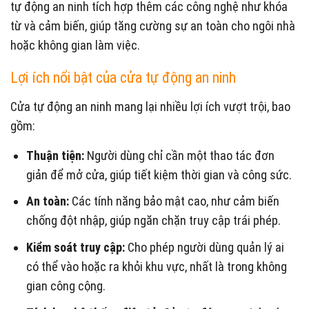
tự động an ninh tích hợp thêm các công nghệ như khóa
từ và cảm biến, giúp tăng cường sự an toàn cho ngôi nhà
hoặc không gian làm việc.
Lợi ích nổi bật của cửa tự động an ninh
Cửa tự động an ninh mang lại nhiều lợi ích vượt trội, bao
gồm:
Thuận tiện:
Người dùng chỉ cần một thao tác đơn
giản để mở cửa, giúp tiết kiệm thời gian và công sức.
An toàn:
Các tính năng bảo mật cao, như cảm biến
chống đột nhập, giúp ngăn chặn truy cập trái phép.
Kiểm soát truy cập:
Cho phép người dùng quản lý ai
có thể vào hoặc ra khỏi khu vực, nhất là trong không
gian công cộng.