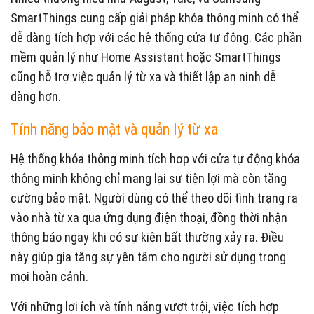
SmartThings cung cấp giải pháp khóa thông minh có thể
dễ dàng tích hợp với các hệ thống cửa tự động. Các phần
mềm quản lý như Home Assistant hoặc SmartThings
cũng hỗ trợ việc quản lý từ xa và thiết lập an ninh dễ
dàng hơn.
Tính năng bảo mật và quản lý từ xa
Hệ thống khóa thông minh tích hợp với cửa tự động khóa
thông minh không chỉ mang lại sự tiện lợi mà còn tăng
cường bảo mật. Người dùng có thể theo dõi tình trạng ra
vào nhà từ xa qua ứng dụng điện thoại, đồng thời nhận
thông báo ngay khi có sự kiện bất thường xảy ra. Điều
này giúp gia tăng sự yên tâm cho người sử dụng trong
mọi hoàn cảnh.
Với những lợi ích và tính năng vượt trội, việc tích hợp