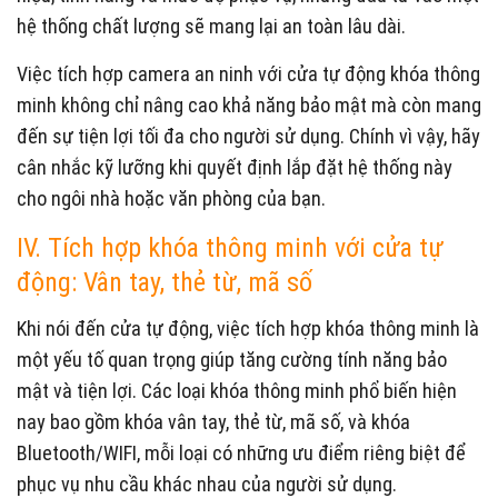
hệ thống chất lượng sẽ mang lại an toàn lâu dài.
Việc tích hợp camera an ninh với cửa tự động khóa thông
minh không chỉ nâng cao khả năng bảo mật mà còn mang
đến sự tiện lợi tối đa cho người sử dụng. Chính vì vậy, hãy
cân nhắc kỹ lưỡng khi quyết định lắp đặt hệ thống này
cho ngôi nhà hoặc văn phòng của bạn.
IV. Tích hợp khóa thông minh với cửa tự
động: Vân tay, thẻ từ, mã số
Khi nói đến cửa tự động, việc tích hợp khóa thông minh là
một yếu tố quan trọng giúp tăng cường tính năng bảo
mật và tiện lợi. Các loại khóa thông minh phổ biến hiện
nay bao gồm khóa vân tay, thẻ từ, mã số, và khóa
Bluetooth/WIFI, mỗi loại có những ưu điểm riêng biệt để
phục vụ nhu cầu khác nhau của người sử dụng.