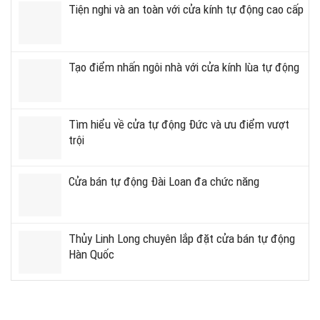
Tiện nghi và an toàn với cửa kính tự động cao cấp
Tạo điểm nhấn ngôi nhà với cửa kính lùa tự động
Tìm hiểu về cửa tự động Đức và ưu điểm vượt
trội
Cửa bán tự động Đài Loan đa chức năng
Thủy Linh Long chuyên lắp đặt cửa bán tự động
Hàn Quốc