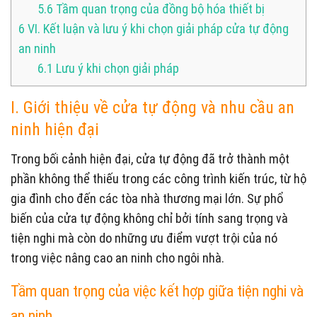
5.6
Tầm quan trọng của đồng bộ hóa thiết bị
6
VI. Kết luận và lưu ý khi chọn giải pháp cửa tự động
an ninh
6.1
Lưu ý khi chọn giải pháp
I. Giới thiệu về cửa tự động và nhu cầu an
ninh hiện đại
Trong bối cảnh hiện đại, cửa tự động đã trở thành một
phần không thể thiếu trong các công trình kiến trúc, từ hộ
gia đình cho đến các tòa nhà thương mại lớn. Sự phổ
biến của cửa tự động không chỉ bởi tính sang trọng và
tiện nghi mà còn do những ưu điểm vượt trội của nó
trong việc nâng cao an ninh cho ngôi nhà.
Tầm quan trọng của việc kết hợp giữa tiện nghi và
an ninh