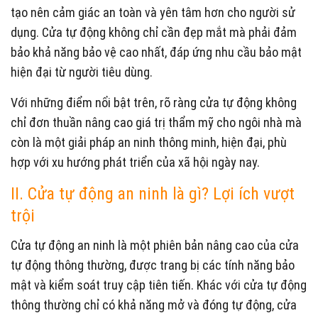
tạo nên cảm giác an toàn và yên tâm hơn cho người sử
dụng. Cửa tự động không chỉ cần đẹp mắt mà phải đảm
bảo khả năng bảo vệ cao nhất, đáp ứng nhu cầu bảo mật
hiện đại từ người tiêu dùng.
Với những điểm nổi bật trên, rõ ràng cửa tự động không
chỉ đơn thuần nâng cao giá trị thẩm mỹ cho ngôi nhà mà
còn là một giải pháp an ninh thông minh, hiện đại, phù
hợp với xu hướng phát triển của xã hội ngày nay.
II. Cửa tự động an ninh là gì? Lợi ích vượt
trội
Cửa tự động an ninh là một phiên bản nâng cao của cửa
tự động thông thường, được trang bị các tính năng bảo
mật và kiểm soát truy cập tiên tiến. Khác với cửa tự động
thông thường chỉ có khả năng mở và đóng tự động, cửa