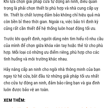
Khi lựa chọn giải pháp cửa tự động an ninh, điều quan
trọng là phải chọn thiết bị phù hợp và nhà cung cấp uy
tín. Thiết bị chất lượng đảm bảo không chỉ hiệu quả mà
còn bền bỉ theo thời gian. Ngoài ra, việc bảo trì định kỳ
cũng rất cần thiết để hệ thống luôn hoạt động tối ưu.
Trước khi quyết định, người dùng nên tìm hiểu rõ nhu cầu
của mình để chọn giữa khóa vân tay hoặc thẻ từ cho phù
hợp. Mỗi loại có những ưu điểm riêng, phù hợp cho các
tình huống và môi trường khác nhau.
Hãy nâng cấp an ninh cho ngôi nhà thông minh của bạn
ngay từ hệ cửa, bắt đầu từ những giải pháp tối ưu nhất
cho cửa tự động an ninh, đảm bảo rằng bạn và gia đình
luôn được bảo vệ an toàn.
XEM THÊM: