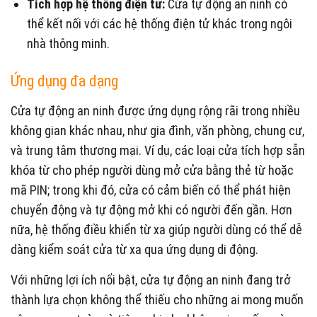
Tích hợp hệ thống điện tử:
Cửa tự động an ninh có
thể kết nối với các hệ thống điện tử khác trong ngôi
nhà thông minh.
Ứng dụng đa dạng
Cửa tự động an ninh được ứng dụng rộng rãi trong nhiều
không gian khác nhau, như gia đình, văn phòng, chung cư,
và trung tâm thương mại. Ví dụ, các loại cửa tích hợp sẵn
khóa từ cho phép người dùng mở cửa bằng thẻ từ hoặc
mã PIN; trong khi đó, cửa có cảm biến có thể phát hiện
chuyển động và tự động mở khi có người đến gần. Hơn
nữa, hệ thống điều khiển từ xa giúp người dùng có thể dễ
dàng kiểm soát cửa từ xa qua ứng dụng di động.
Với những lợi ích nổi bật, cửa tự động an ninh đang trở
thành lựa chọn không thể thiếu cho những ai mong muốn