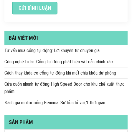
BÀI VIẾT MỚI
Tư vấn mua cổng tự động: Lời khuyên từ chuyên gia
Công nghệ Lidar: Cổng tự động phát hiện vật cản chính xác
Cách thay khóa cơ cổng tự động khi mất chìa khóa dự phòng
Cửa cuốn nhanh tự động High Speed Door cho khu chế xuất thực
phẩm
Đánh giá motor cổng Beninca: Sự bền bỉ vượt thời gian
SẢN PHẨM