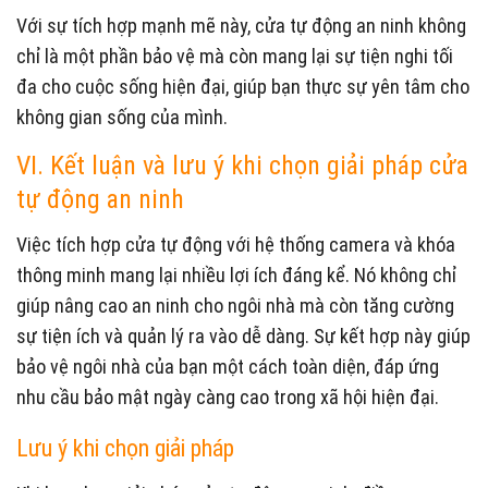
Với sự tích hợp mạnh mẽ này, cửa tự động an ninh không
chỉ là một phần bảo vệ mà còn mang lại sự tiện nghi tối
đa cho cuộc sống hiện đại, giúp bạn thực sự yên tâm cho
không gian sống của mình.
VI. Kết luận và lưu ý khi chọn giải pháp cửa
tự động an ninh
Việc tích hợp cửa tự động với hệ thống camera và khóa
thông minh mang lại nhiều lợi ích đáng kể. Nó không chỉ
giúp nâng cao an ninh cho ngôi nhà mà còn tăng cường
sự tiện ích và quản lý ra vào dễ dàng. Sự kết hợp này giúp
bảo vệ ngôi nhà của bạn một cách toàn diện, đáp ứng
nhu cầu bảo mật ngày càng cao trong xã hội hiện đại.
Lưu ý khi chọn giải pháp