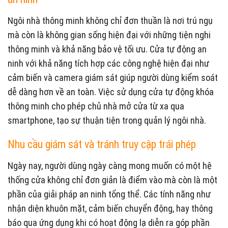
Ngôi nhà thông minh không chỉ đơn thuần là nơi trú ngụ
mà còn là không gian sống hiện đại với những tiện nghi
thông minh và khả năng bảo vệ tối ưu. Cửa tự động an
ninh với khả năng tích hợp các công nghệ hiện đại như
cảm biến và camera giám sát giúp người dùng kiểm soát
dễ dàng hơn về an toàn. Việc sử dụng cửa tự động khóa
thông minh cho phép chủ nhà mở cửa từ xa qua
smartphone, tạo sự thuận tiện trong quản lý ngôi nhà.
Nhu cầu giám sát và tránh truy cập trái phép
Ngày nay, người dùng ngày càng mong muốn có một hệ
thống cửa không chỉ đơn giản là điểm vào mà còn là một
phần của giải pháp an ninh tổng thể. Các tính năng như
nhận diện khuôn mặt, cảm biến chuyển động, hay thông
báo qua ứng dụng khi có hoạt động lạ diễn ra góp phần