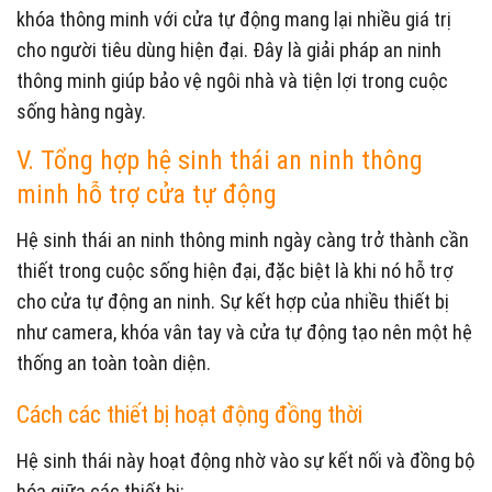
khóa thông minh với cửa tự động mang lại nhiều giá trị
cho người tiêu dùng hiện đại. Đây là giải pháp an ninh
thông minh giúp bảo vệ ngôi nhà và tiện lợi trong cuộc
sống hàng ngày.
V. Tổng hợp hệ sinh thái an ninh thông
minh hỗ trợ cửa tự động
Hệ sinh thái an ninh thông minh ngày càng trở thành cần
thiết trong cuộc sống hiện đại, đặc biệt là khi nó hỗ trợ
cho cửa tự động an ninh. Sự kết hợp của nhiều thiết bị
như camera, khóa vân tay và cửa tự động tạo nên một hệ
thống an toàn toàn diện.
Cách các thiết bị hoạt động đồng thời
Hệ sinh thái này hoạt động nhờ vào sự kết nối và đồng bộ
hóa giữa các thiết bị: