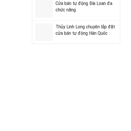
Cửa bán tự động Đài Loan đa
chức năng
Thủy Linh Long chuyên lắp đặt
cửa bán tự động Hàn Quốc