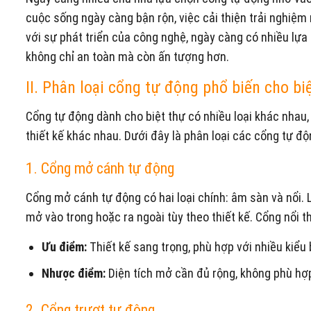
cuộc sống ngày càng bận rộn, việc cải thiện trải nghiệ
với sự phát triển của công nghệ, ngày càng có nhiều lựa 
không chỉ an toàn mà còn ấn tượng hơn.
II. Phân loại cổng tự động phổ biến cho bi
Cổng tự động dành cho biệt thự có nhiều loại khác nhau, 
thiết kế khác nhau. Dưới đây là phân loại các cổng tự đ
1. Cổng mở cánh tự động
Cổng mở cánh tự động có hai loại chính: âm sàn và nổi. 
mở vào trong hoặc ra ngoài tùy theo thiết kế. Cổng nổi t
Ưu điểm:
Thiết kế sang trọng, phù hợp với nhiều kiểu 
Nhược điểm:
Diện tích mở cần đủ rộng, không phù hợp
2. Cổng trượt tự động