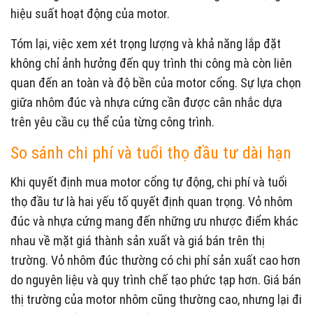
hiệu suất hoạt động của motor.
Tóm lại, việc xem xét trọng lượng và khả năng lắp đặt
không chỉ ảnh hưởng đến quy trình thi công mà còn liên
quan đến an toàn và độ bền của motor cổng. Sự lựa chọn
giữa nhôm đúc và nhựa cứng cần được cân nhắc dựa
trên yêu cầu cụ thể của từng công trình.
So sánh chi phí và tuổi thọ đầu tư dài hạn
Khi quyết định mua motor cổng tự động, chi phí và tuổi
thọ đầu tư là hai yếu tố quyết định quan trọng. Vỏ nhôm
đúc và nhựa cứng mang đến những ưu nhược điểm khác
nhau về mặt giá thành sản xuất và giá bán trên thị
trường. Vỏ nhôm đúc thường có chi phí sản xuất cao hơn
do nguyên liệu và quy trình chế tạo phức tạp hơn. Giá bán
thị trường của motor nhôm cũng thường cao, nhưng lại đi