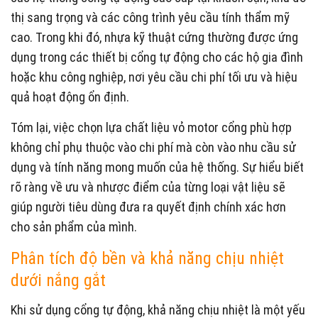
thị sang trọng và các công trình yêu cầu tính thẩm mỹ
cao. Trong khi đó, nhựa kỹ thuật cứng thường được ứng
dụng trong các thiết bị cổng tự động cho các hộ gia đình
hoặc khu công nghiệp, nơi yêu cầu chi phí tối ưu và hiệu
quả hoạt động ổn định.
Tóm lại, việc chọn lựa chất liệu vỏ motor cổng phù hợp
không chỉ phụ thuộc vào chi phí mà còn vào nhu cầu sử
dụng và tính năng mong muốn của hệ thống. Sự hiểu biết
rõ ràng về ưu và nhược điểm của từng loại vật liệu sẽ
giúp người tiêu dùng đưa ra quyết định chính xác hơn
cho sản phẩm của mình.
Phân tích độ bền và khả năng chịu nhiệt
dưới nắng gắt
Khi sử dụng cổng tự động, khả năng chịu nhiệt là một yếu