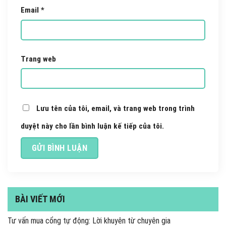
Email
*
Trang web
Lưu tên của tôi, email, và trang web trong trình
duyệt này cho lần bình luận kế tiếp của tôi.
BÀI VIẾT MỚI
Tư vấn mua cổng tự động: Lời khuyên từ chuyên gia