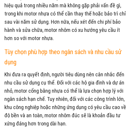
hiệu quả trong nhiều năm mà không gặp phải vấn đề gì,
trong khi motor nhựa có thể cần thay thế hoặc bảo trì chỉ
sau vài năm sử dụng. Hơn nữa, nếu xét đến chi phí bảo
hành và sửa chữa, motor nhôm có xu hướng yêu cầu ít
hơn so với motor nhựa.
Tùy chọn phù hợp theo ngân sách và nhu cầu sử
dụng
Khi đưa ra quyết định, người tiêu dùng nên cân nhắc đến
nhu cầu sử dụng cụ thể. Đối với các hộ gia đình và dự án
nhỏ, motor cổng bằng nhựa có thể là lựa chọn hợp lý với
ngân sách hạn chế. Tuy nhiên, đối với các công trình lớn,
khu công nghiệp hoặc những ứng dụng có yêu cầu cao về
độ bền và an toàn, motor nhôm đúc sẽ là khoản đầu tư
xứng đáng hơn trong dài hạn.