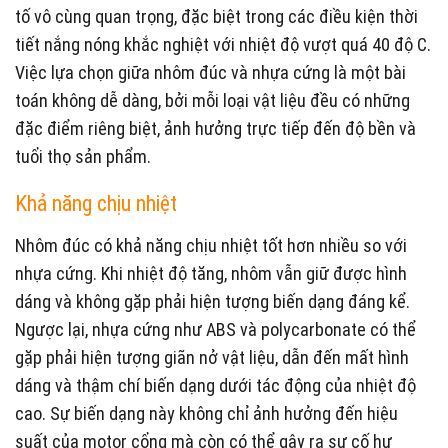
tố vô cùng quan trọng, đặc biệt trong các điều kiện thời
tiết nắng nóng khắc nghiệt với nhiệt độ vượt quá 40 độ C.
Việc lựa chọn giữa nhôm đúc và nhựa cứng là một bài
toán không dễ dàng, bởi mỗi loại vật liệu đều có những
đặc điểm riêng biệt, ảnh hưởng trực tiếp đến độ bền và
tuổi thọ sản phẩm.
Khả năng chịu nhiệt
Nhôm đúc có khả năng chịu nhiệt tốt hơn nhiều so với
nhựa cứng. Khi nhiệt độ tăng, nhôm vẫn giữ được hình
dáng và không gặp phải hiện tượng biến dạng đáng kể.
Ngược lại, nhựa cứng như ABS và polycarbonate có thể
gặp phải hiện tượng giãn nở vật liệu, dẫn đến mất hình
dáng và thậm chí biến dạng dưới tác động của nhiệt độ
cao. Sự biến dạng này không chỉ ảnh hưởng đến hiệu
suất của motor cổng mà còn có thể gây ra sự cố hư