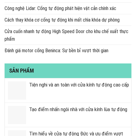
Công nghệ Lidar: Cổng tự động phát hiện vật cản chính xác
Cách thay khóa cơ cổng tự động khi mất chìa khóa dự phòng
Cửa cuốn nhanh tự động High Speed Door cho khu chế xuất thực
phẩm
Đánh giá motor cổng Beninca: Sự bền bỉ vượt thời gian
SẢN PHẨM
Tiện nghi và an toàn với cửa kính tự động cao cấp
Tạo điểm nhấn ngôi nhà với cửa kính lùa tự động
Tìm hiểu về cửa tự động Đức và ưu điểm vượt