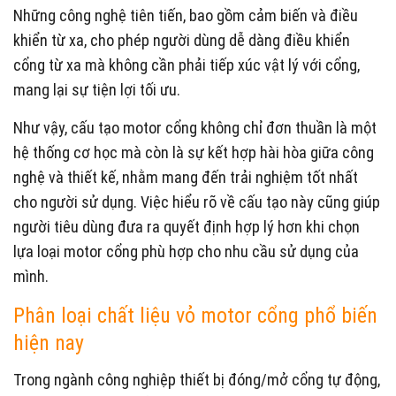
Những công nghệ tiên tiến, bao gồm cảm biến và điều
khiển từ xa, cho phép người dùng dễ dàng điều khiển
cổng từ xa mà không cần phải tiếp xúc vật lý với cổng,
mang lại sự tiện lợi tối ưu.
Như vậy, cấu tạo motor cổng không chỉ đơn thuần là một
hệ thống cơ học mà còn là sự kết hợp hài hòa giữa công
nghệ và thiết kế, nhằm mang đến trải nghiệm tốt nhất
cho người sử dụng. Việc hiểu rõ về cấu tạo này cũng giúp
người tiêu dùng đưa ra quyết định hợp lý hơn khi chọn
lựa loại motor cổng phù hợp cho nhu cầu sử dụng của
mình.
Phân loại chất liệu vỏ motor cổng phổ biến
hiện nay
Trong ngành công nghiệp thiết bị đóng/mở cổng tự động,