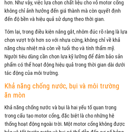
hơn. Như vậy, việc lựa chọn chất liệu cho vỏ motor cổng
không chỉ ảnh hưởng đến giá thành mà còn quyết định
đến độ bền và hiệu quả sử dụng theo thời gian.
Tóm lại, trong điều kiện nắng gắt, nhôm đúc rõ ràng là lựa
chọn vượt trội hơn so với nhựa cứng, không chỉ về khả
năng chịu nhiệt mà còn về tuổi thọ và tính thẩm mỹ.
Người tiêu dùng cần chọn lựa kỹ lưỡng để đảm bảo sản
phẩm có thể hoạt động hiệu quả trong thời gian dài dưới
tác động của môi trường.
Khả năng chống nước, bụi và môi trường
ăn mòn
Khả năng chống nước và bụi là hai yếu tố quan trọng
trong cấu tạo motor cổng, đặc biệt là cho những hệ
thống hoạt động ngoài trời. Một motor cổng không được