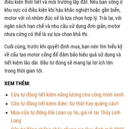
điều kiện thời tiết và môi trường lắp đặt. Nếu bạn sống ở
khu vực có điều kiện khí hậu khắc nghiệt hoặc gần biển,
motor với vỏ nhôm đúc sẽ là lựa chọn hợp lý. Trái lại, với
ngân sách hạn chế và nhu cầu sử dụng đơn giản, motor
nhựa cứng có thể là sự lựa chọn khả thi.
Cuối cùng, trước khi quyết định mua, bạn nên tìm hiểu kỹ
về cấu tạo motor cổng để đảm bảo hiệu quả sử dụng và
tiết kiệm lâu dài. Đầu tư đúng sẽ mang lại lợi ích lớn
trong thời gian tới.
XEM THÊM:
Cửa tự động tiết kiệm năng lượng cho công trình xanh
Cửa tự động tiết kiệm điện: Sự thật hay quảng cáo?
Mua cửa tự động Đài Loan uy tín, giá rẻ tại Thủy Linh
Long