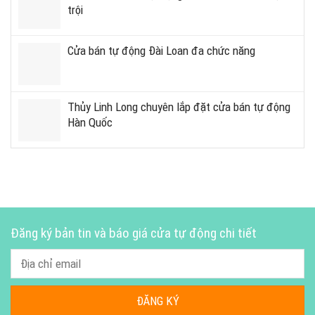
trội
Cửa bán tự động Đài Loan đa chức năng
Thủy Linh Long chuyên lắp đặt cửa bán tự động
Hàn Quốc
Đăng ký bản tin và báo giá cửa tự động chi tiết