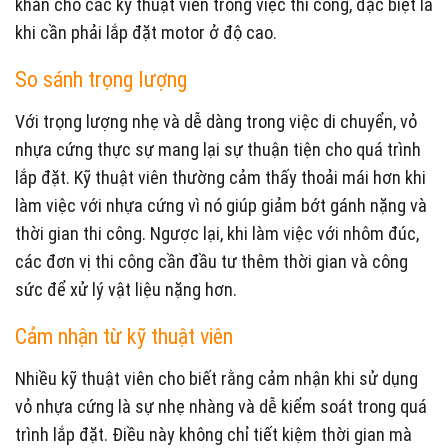
khăn cho các kỹ thuật viên trong việc thi công, đặc biệt là
khi cần phải lắp đặt motor ở độ cao.
So sánh trọng lượng
Với trọng lượng nhẹ và dễ dàng trong việc di chuyển, vỏ
nhựa cứng thực sự mang lại sự thuận tiện cho quá trình
lắp đặt. Kỹ thuật viên thường cảm thấy thoải mái hơn khi
làm việc với nhựa cứng vì nó giúp giảm bớt gánh nặng và
thời gian thi công. Ngược lại, khi làm việc với nhôm đúc,
các đơn vị thi công cần đầu tư thêm thời gian và công
sức để xử lý vật liệu nặng hơn.
Cảm nhận từ kỹ thuật viên
Nhiều kỹ thuật viên cho biết rằng cảm nhận khi sử dụng
vỏ nhựa cứng là sự nhẹ nhàng và dễ kiểm soát trong quá
trình lắp đặt. Điều này không chỉ tiết kiệm thời gian mà