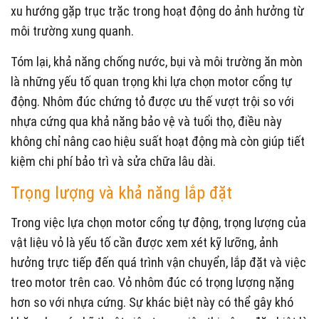
xu hướng gặp trục trặc trong hoạt động do ảnh hưởng từ
môi trường xung quanh.
Tóm lại, khả năng chống nước, bụi và môi trường ăn mòn
là những yếu tố quan trọng khi lựa chọn motor cổng tự
động. Nhôm đúc chứng tỏ được ưu thế vượt trội so với
nhựa cứng qua khả năng bảo vệ và tuổi thọ, điều này
không chỉ nâng cao hiệu suất hoạt động mà còn giúp tiết
kiệm chi phí bảo trì và sửa chữa lâu dài.
Trọng lượng và khả năng lắp đặt
Trong việc lựa chọn motor cổng tự động, trọng lượng của
vật liệu vỏ là yếu tố cần được xem xét kỹ lưỡng, ảnh
hưởng trực tiếp đến quá trình vận chuyển, lắp đặt và việc
treo motor trên cao. Vỏ nhôm đúc có trọng lượng nặng
hơn so với nhựa cứng. Sự khác biệt này có thể gây khó