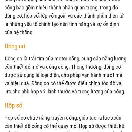
cổng bao gồm nhiều thành phần quan trọng, trong đó
động cơ, hộp số, lớp vỏ ngoài và các thành phần điện tử
là những yếu tố chính tạo nên tính năng và sự ổn định
của hệ thống.
Động cơ
Động cơ là trái tim của motor cổng, cung cấp năng lượng
cần thiết để mở và đóng cổng. Thông thường, động cơ
được sử dụng là loại điện, cho phép vận hành mượt mà
và hiệu quả. Động cơ có thể được điều chỉnh tốc độ và
lực cho phù hợp với kích thước và trọng lượng của cổng.
Hộp số
Hộp số có chức năng truyền động, giúp tạo ra lực xoắn
cần thiết để cổng có thể quay mở. Hộp số được thiết kế