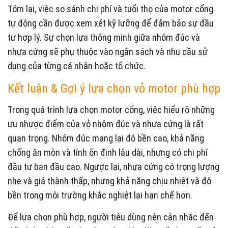
Tóm lại, việc so sánh chi phí và tuổi thọ của motor cổng
tự động cần được xem xét kỹ lưỡng để đảm bảo sự đầu
tư hợp lý. Sự chọn lựa thông minh giữa nhôm đúc và
nhựa cứng sẽ phụ thuộc vào ngân sách và nhu cầu sử
dụng của từng cá nhân hoặc tổ chức.
Kết luận & Gợi ý lựa chọn vỏ motor phù hợp
Trong quá trình lựa chọn motor cổng, việc hiểu rõ những
ưu nhược điểm của vỏ nhôm đúc và nhựa cứng là rất
quan trọng. Nhôm đúc mang lại độ bền cao, khả năng
chống ăn mòn và tính ổn định lâu dài, nhưng có chi phí
đầu tư ban đầu cao. Ngược lại, nhựa cứng có trọng lượng
nhẹ và giá thành thấp, nhưng khả năng chịu nhiệt và độ
bền trong môi trường khắc nghiệt lại hạn chế hơn.
Để lựa chọn phù hợp, người tiêu dùng nên cân nhắc đến