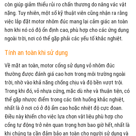
còn giúp giảm thiểu rủi ro chấn thương do nâng vác vật
nặng. Tuy nhiên, một số kỹ thuật viên cũng nhận ra rằng
việc lắp đặt motor nhôm đúc mang lại cảm giác an toàn
hơn khi nó có độ ổn định cao, phù hợp cho các ứng dụng
ngoài trời, nơi có thể gặp phải các yếu tố khắc nghiệt.
Tính an toàn khi sử dụng
Về mặt an toàn, motor cổng sử dụng vỏ nhôm đúc
thường được đánh giá cao hơn trong môi trường ngoài
trời, nhờ vào khả năng chống chịu và độ bền vượt trội.
Trong khi đó, vỏ nhựa cứng, mặc dù nhẹ và thuận tiện, có
thể gặp nhược điểm trong các tình huống khắc nghiệt,
nhất là ở nơi có ở độ ẩm cao hoặc nhiệt độ cực đoan.
Điều này khiến cho việc lựa chọn vật liệu phù hợp cho
cổng tự động trở nên quan trọng hơn bao giờ hết, nhất là
khi chúng ta cần đảm bảo an toàn cho người sử dụng và