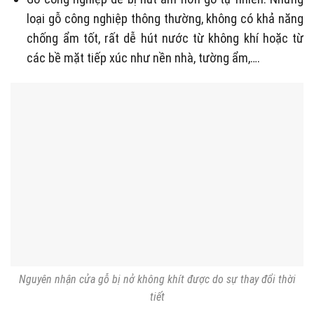
loại gỗ công nghiệp thông thường, không có khả năng
chống ẩm tốt, rất dễ hút nước từ không khí hoặc từ
các bề mặt tiếp xúc như nền nhà, tường ẩm,….
Nguyên nhận cửa gỗ bị nở không khít được do sự thay đổi thời
tiết