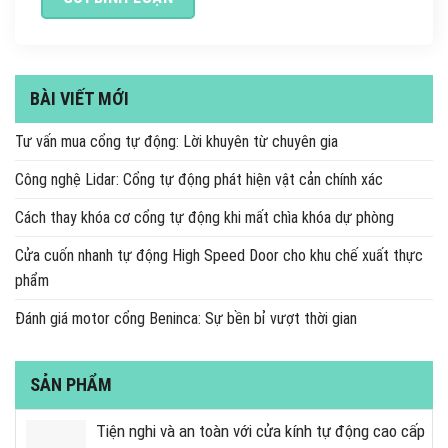
BÀI VIẾT MỚI
Tư vấn mua cổng tự động: Lời khuyên từ chuyên gia
Công nghệ Lidar: Cổng tự động phát hiện vật cản chính xác
Cách thay khóa cơ cổng tự động khi mất chìa khóa dự phòng
Cửa cuốn nhanh tự động High Speed Door cho khu chế xuất thực
phẩm
Đánh giá motor cổng Beninca: Sự bền bỉ vượt thời gian
SẢN PHẨM
Tiện nghi và an toàn với cửa kính tự động cao cấp