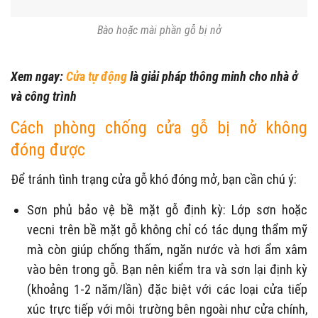
Bào hoặc mài phần gỗ bị nở
Xem ngay:
Cửa tự động
là giải pháp thông minh cho nhà ở
và công trình
Cách phòng chống cửa gỗ bị nở không
đóng được
Để tránh tình trạng cửa gỗ khó đóng mở, bạn cần chú ý:
Sơn phủ bảo vệ bề mặt gỗ định kỳ: Lớp sơn hoặc
vecni trên bề mặt gỗ không chỉ có tác dụng thẩm mỹ
mà còn giúp chống thấm, ngăn nước và hơi ẩm xâm
vào bên trong gỗ. Bạn nên kiểm tra và sơn lại định kỳ
(khoảng 1-2 năm/lần) đặc biệt với các loại cửa tiếp
xúc trực tiếp với môi trường bên ngoài như cửa chính,