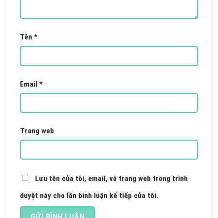
Tên
*
Email
*
Trang web
Lưu tên của tôi, email, và trang web trong trình
duyệt này cho lần bình luận kế tiếp của tôi.