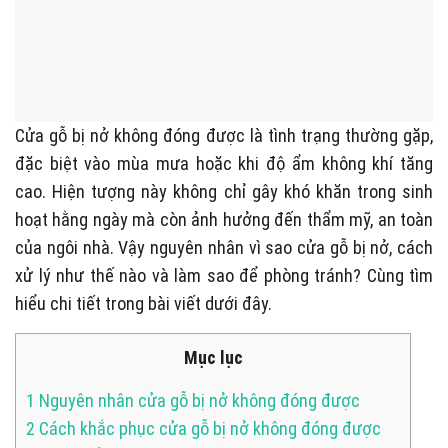
Cửa gỗ bị nở không đóng được là tình trạng thường gặp,
đặc biệt vào mùa mưa hoặc khi độ ẩm không khí tăng
cao. Hiện tượng này không chỉ gây khó khăn trong sinh
hoạt hằng ngày mà còn ảnh hưởng đến thẩm mỹ, an toàn
của ngôi nhà. Vậy nguyên nhân vì sao cửa gỗ bị nở, cách
xử lý như thế nào và làm sao để phòng tránh? Cùng tìm
hiểu chi tiết trong bài viết dưới đây.
Mục lục
1
Nguyên nhân cửa gỗ bị nở không đóng được
2
Cách khắc phục cửa gỗ bị nở không đóng được