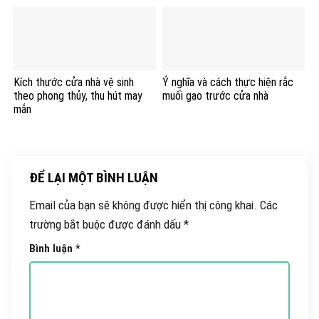
Kích thước cửa nhà vệ sinh
Ý nghĩa và cách thực hiện rắc
theo phong thủy, thu hút may
muối gạo trước cửa nhà
mắn
ĐỂ LẠI MỘT BÌNH LUẬN
Email của bạn sẽ không được hiển thị công khai.
Các
trường bắt buộc được đánh dấu
*
Bình luận
*