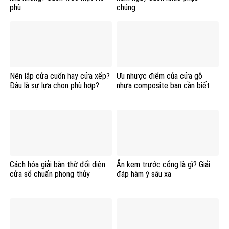
phù
chúng
Nên lắp cửa cuốn hay cửa xếp?
Ưu nhược điểm của cửa gỗ
Đâu là sự lựa chọn phù hợp?
nhựa composite bạn cần biết
Cách hóa giải bàn thờ đối diện
Ăn kem trước cổng là gì? Giải
cửa sổ chuẩn phong thủy
đáp hàm ý sâu xa