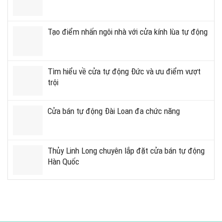
Tạo điểm nhấn ngôi nhà với cửa kính lùa tự động
Tìm hiểu về cửa tự động Đức và ưu điểm vượt
trội
Cửa bán tự động Đài Loan đa chức năng
Thủy Linh Long chuyên lắp đặt cửa bán tự động
Hàn Quốc