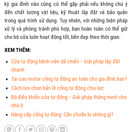
kỳ gia đình nào cũng có thể gặp phải nếu không chú ý
đến chất lượng vật liệu, kỹ thuật lắp đặt và bảo quản
trong quá trình sử dụng. Tuy nhiên, với những biện pháp
xử lý và phòng tránh phù hợp, bạn hoàn toàn có thể giữ
cho bộ cửa luôn hoạt động tốt, bền đẹp theo thời gian.
XEM THÊM:
Cửa tự động bệnh viện dã chiến – Giải pháp lắp đặt
nhanh
Tại sao motor cổng tự động an toàn cho gia đình bạn?
Cách lựa chọn bản lề cổng tự động chịu lực
Bộ điều khiển cửa tự động – Giải pháp thông minh cho
nhà ở
Nâng cấp cổng tự động: Cần chuẩn bị những gì?