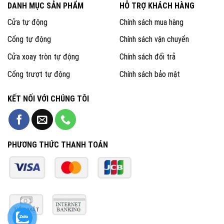
DANH MỤC SẢN PHẨM
HỖ TRỢ KHÁCH HÀNG
Cửa tự động
Chính sách mua hàng
Cổng tự động
Chính sách vận chuyển
Cửa xoay tròn tự động
Chính sách đổi trả
Cổng trượt tự động
Chính sách bảo mật
KẾT NỐI VỚI CHÚNG TÔI
PHƯƠNG THỨC THANH TOÁN