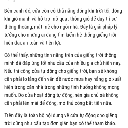
Bên cạnh đó, cửa còn có khả năng đóng khi trời tối, đóng
khi gió mạnh và hỗ trợ mở quạt thông gió để duy trì sự
thông thoáng, mát mẻ cho ngôi nhà. Đây là giải pháp lý
tưởng cho những ai đang tìm kiếm hệ thống giếng trời
hiện đại, an toàn và tiện lợi.
Có thể thấy, những tính năng trên của giếng trời thông
minh đã đáp ứng tốt nhu cầu của nhiều gia chủ hiện nay.
Nếu thi công cửa tự động cho giếng trời, bạn sẽ không
cần phải lo lắng đến vấn đề nước mưa hay nắng gió xuất
hiện trong căn nhà trong những tình huống không mong
muốn. Do cửa hoạt động tự động, nên gia chủ sẽ không
cần phải lên mái để đóng, mở thủ công bất tiện nữa.
Trên đây là toàn bộ nội dung về cửa tự động cho giếng
trời cũng như cấu tạo đơn giản bạn có thể tham khảo.