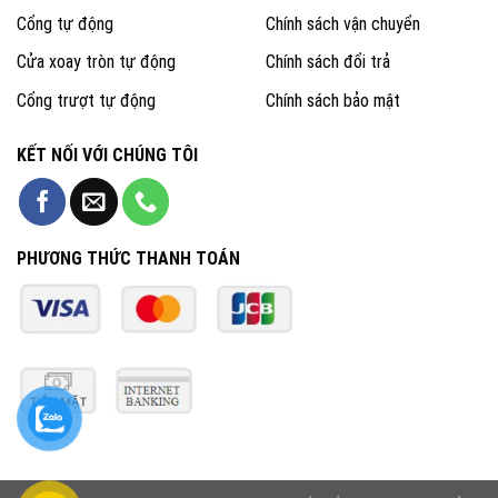
Cổng tự động
Chính sách vận chuyển
Cửa xoay tròn tự động
Chính sách đổi trả
Cổng trượt tự động
Chính sách bảo mật
KẾT NỐI VỚI CHÚNG TÔI
PHƯƠNG THỨC THANH TOÁN