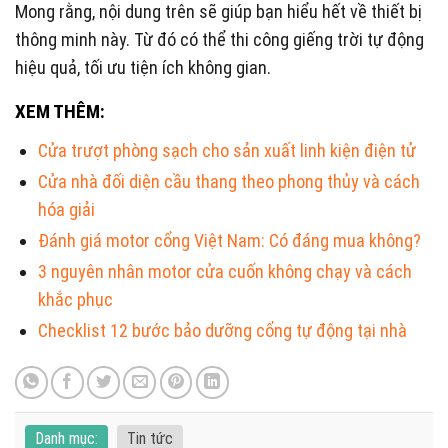
Mong rằng, nội dung trên sẽ giúp bạn hiểu hết về thiết bị
thông minh này. Từ đó có thể thi công giếng trời tự động
hiệu quả, tối ưu tiện ích không gian.
XEM THÊM:
Cửa trượt phòng sạch cho sản xuất linh kiện điện tử
Cửa nhà đối diện cầu thang theo phong thủy và cách
hóa giải
Đánh giá motor cổng Việt Nam: Có đáng mua không?
3 nguyên nhân motor cửa cuốn không chạy và cách
khắc phục
Checklist 12 bước bảo dưỡng cổng tự động tại nhà
Danh mục:
Tin tức