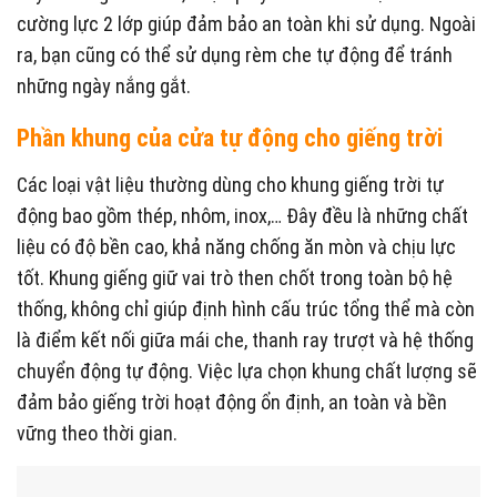
cường lực 2 lớp giúp đảm bảo an toàn khi sử dụng. Ngoài
ra, bạn cũng có thể sử dụng rèm che tự động để tránh
những ngày nắng gắt.
Phần khung của cửa tự động cho giếng trời
Các loại vật liệu thường dùng cho khung giếng trời tự
động bao gồm thép, nhôm, inox,… Đây đều là những chất
liệu có độ bền cao, khả năng chống ăn mòn và chịu lực
tốt. Khung giếng giữ vai trò then chốt trong toàn bộ hệ
thống, không chỉ giúp định hình cấu trúc tổng thể mà còn
là điểm kết nối giữa mái che, thanh ray trượt và hệ thống
chuyển động tự động. Việc lựa chọn khung chất lượng sẽ
đảm bảo giếng trời hoạt động ổn định, an toàn và bền
vững theo thời gian.