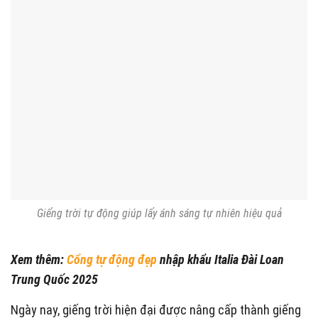
Giếng trời tự động giúp lấy ánh sáng tự nhiên hiệu quả
Xem thêm:
Cổng tự động đẹp
nhập khẩu Italia Đài Loan
Trung Quốc 2025
Ngày nay, giếng trời hiện đại được nâng cấp thành giếng