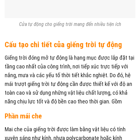
Cửa tự động cho giếng trời mang đến nhiều tiện ích
Cấu tạo chi tiết của giếng trời tự động
Giếng trời đóng mở tự động là hạng mục được lắp đặt tại
tầng cao nhất của công trình, nơi tiếp xúc trực tiếp với
nắng, mưa và các yếu tố thời tiết khắc nghiệt. Do đó, hệ
mái trượt giếng trời tự động cần được thiết kế với độ an
toàn cao và sử dụng những vật liệu chất lượng, có khả
năng chịu lực tốt và độ bền cao theo thời gian. Gồm
Phần mái che
Mai che của giếng trời được làm bằng vật liệu có tính
xuyên sáng như kính, nhựa polycarbonate hoặc kính