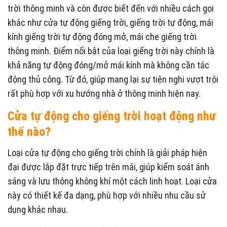
trời thông minh và còn được biết đến với nhiều cách gọi
khác như cửa tự động giếng trời, giếng trời tự động, mái
kính giếng trời tự động đóng mở, mái che giếng trời
thông minh. Điểm nổi bật của loại giếng trời này chính là
khả năng tự động đóng/mở mái kính mà không cần tác
động thủ công. Từ đó, giúp mang lại sự tiện nghi vượt trội
rất phù hợp với xu hướng nhà ở thông minh hiện nay.
Cửa tự động cho giếng trời hoạt động như
thế nào?
Loại cửa tự động cho giếng trời chính là giải pháp hiện
đại được lắp đặt trực tiếp trên mái, giúp kiểm soát ánh
sáng và lưu thông không khí một cách linh hoạt. Loại cửa
này có thiết kế đa dạng, phù hợp với nhiều nhu cầu sử
dụng khác nhau.