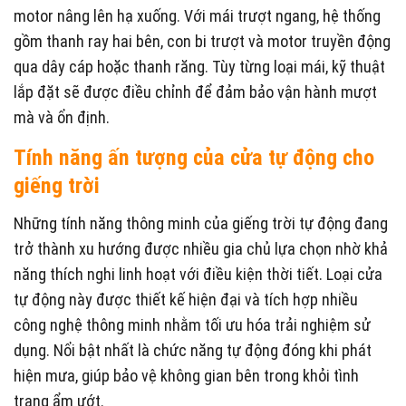
motor nâng lên hạ xuống. Với mái trượt ngang, hệ thống
gồm thanh ray hai bên, con bi trượt và motor truyền động
qua dây cáp hoặc thanh răng. Tùy từng loại mái, kỹ thuật
lắp đặt sẽ được điều chỉnh để đảm bảo vận hành mượt
mà và ổn định.
Tính năng ấn tượng của cửa tự động cho
giếng trời
Những tính năng thông minh của giếng trời tự động đang
trở thành xu hướng được nhiều gia chủ lựa chọn nhờ khả
năng thích nghi linh hoạt với điều kiện thời tiết. Loại cửa
tự động này được thiết kế hiện đại và tích hợp nhiều
công nghệ thông minh nhằm tối ưu hóa trải nghiệm sử
dụng. Nổi bật nhất là chức năng tự động đóng khi phát
hiện mưa, giúp bảo vệ không gian bên trong khỏi tình
trạng ẩm ướt.