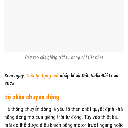
Cấu tạo của giếng trời tự động chi tiết nhất
Xem ngay:
Cửa tự động mở
nhập khẩu Đức Italia Đài Loan
2025
Bộ phận chuyển động
Hệ thống chuyển động là yếu tố then chốt quyết định khả
năng đóng mở của giếng trời tự động. Tùy vào thiết kế,
mái có thể được điều khiển bằng motor trượt ngang hoặc