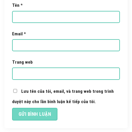
Tên
*
Email
*
Trang web
Lưu tên của tôi, email, và trang web trong trình
duyệt này cho lần bình luận kế tiếp của tôi.