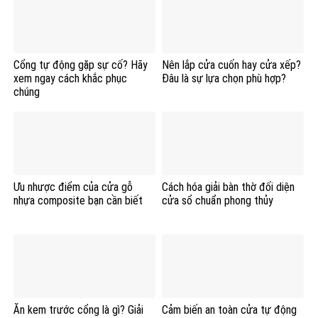
Cổng tự động gặp sự cố? Hãy
Nên lắp cửa cuốn hay cửa xếp?
xem ngay cách khắc phục
Đâu là sự lựa chọn phù hợp?
chúng
Ưu nhược điểm của cửa gỗ
Cách hóa giải bàn thờ đối diện
nhựa composite bạn cần biết
cửa sổ chuẩn phong thủy
Ăn kem trước cổng là gì? Giải
Cảm biến an toàn cửa tự động