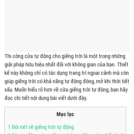
Thi công cửa tự động cho giếng trời là một trong những
giải pháp hữu hiệu nhất đối với không gian của bạn. Thiết
kế này không chỉ có tác dụng trang trí ngoại cảnh mà còn
giúp giếng trời có khả năng tự động đóng, mở khi thời tiết
xấu. Muốn hiểu rõ hơn về cửa giếng trời tự động, bạn hãy
đọc chi tiết nội dung bài viết dưới đây.
Mục lục
1
Đôi nét về giếng trời tự động