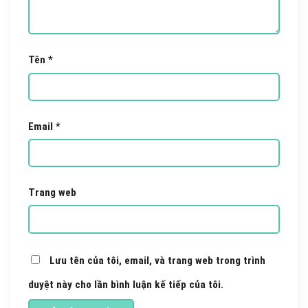
Tên
*
Email
*
Trang web
Lưu tên của tôi, email, và trang web trong trình
duyệt này cho lần bình luận kế tiếp của tôi.