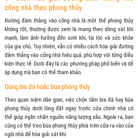
cổng nhà theo phong thủy
Đường đâm thẳng vào cổng nhà là một thế phong thủy
không tốt, thường được xem là mang theo dòng sát khí
mạnh, làm ảnh hưởng đến sinh khí, tài lộc và sức khỏe
của gia chủ. Tuy nhiên, vẫn có nhiều cách hóa giải đường
đâm thẳng vào cổng nhà hiệu quả, phù hợp với từng điều
kiện thực tế. Dưới đây là các phương pháp phổ biến và dễ
áp dụng mà bạn có thể tham khảo.
Dùng bia đá hoặc bùa phong thủy
Theo quan niệm dân gian, việc chôn tấm bia đá hay bùa
phong thủy dưới lòng đất ngay trước cửa chính nhà có
thể giúp ngăn chặn nguồn năng lượng xấu. Ngoài ra, bạn
cũng có thể treo bùa phong thủy phía trên cửa ra vào của
ngôi nhà để hóa giải sát khí.