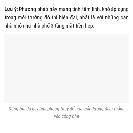
Lưu ý:
Phương pháp này mang tính tâm linh, khó áp dụng
trong môi trường đô thị hiện đại, nhất là với những căn
nhà nhỏ như nhà phố 3 tầng mặt tiền hẹp.
Dùng bia đá hay bùa phong thủy để hóa giải đường đâm thẳng
vào cổng nhà