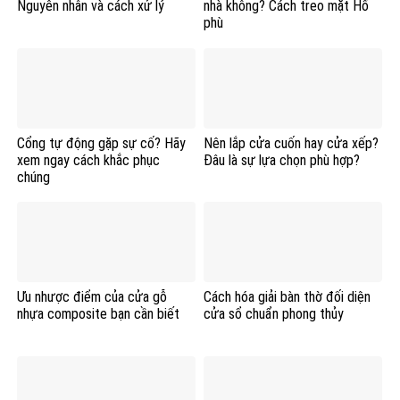
Nguyên nhân và cách xử lý
nhà không? Cách treo mặt Hổ
phù
Cổng tự động gặp sự cố? Hãy
Nên lắp cửa cuốn hay cửa xếp?
xem ngay cách khắc phục
Đâu là sự lựa chọn phù hợp?
chúng
Ưu nhược điểm của cửa gỗ
Cách hóa giải bàn thờ đối diện
nhựa composite bạn cần biết
cửa sổ chuẩn phong thủy