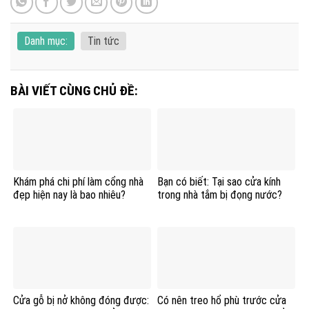
Danh mục:
Tin tức
BÀI VIẾT CÙNG CHỦ ĐỀ:
Khám phá chi phí làm cổng nhà
Bạn có biết: Tại sao cửa kính
đẹp hiện nay là bao nhiêu?
trong nhà tắm bị đọng nước?
Cửa gỗ bị nở không đóng được:
Có nên treo hổ phù trước cửa