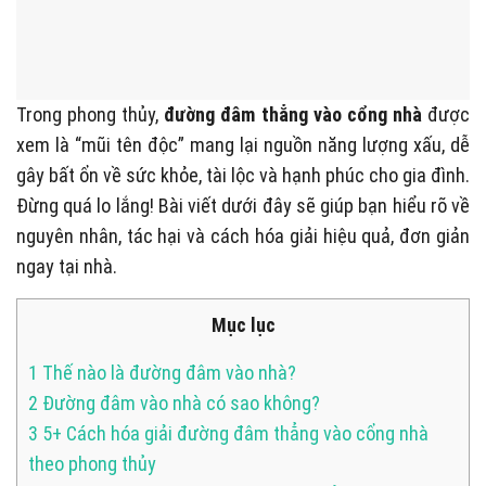
Trong phong thủy,
đường đâm thẳng vào cổng nhà
được
xem là “mũi tên độc” mang lại nguồn năng lượng xấu, dễ
gây bất ổn về sức khỏe, tài lộc và hạnh phúc cho gia đình.
Đừng quá lo lắng! Bài viết dưới đây sẽ giúp bạn hiểu rõ về
nguyên nhân, tác hại và cách hóa giải hiệu quả, đơn giản
ngay tại nhà.
Mục lục
1
Thế nào là đường đâm vào nhà?
2
Đường đâm vào nhà có sao không?
3
5+ Cách hóa giải đường đâm thẳng vào cổng nhà
theo phong thủy