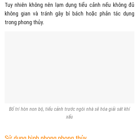
Tuy nhiên không nên lạm dụng tiểu cảnh nếu không đủ
không gian và tránh gây bí bách hoặc phản tác dụng
trong phong thủy.
Bố trí hòn non bộ, tiểu cảnh trước ngôi nhà sẽ hóa giải sát khí
xấu
Sử dụng bình phong phong thủy