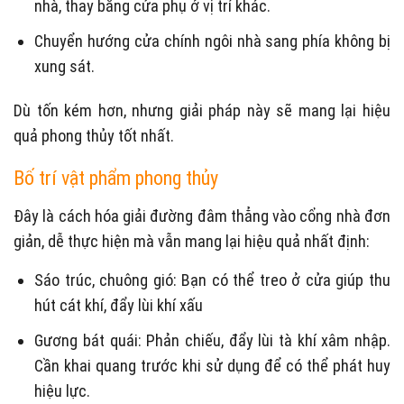
nhà, thay bằng cửa phụ ở vị trí khác.
Chuyển hướng cửa chính ngôi nhà sang phía không bị
xung sát.
Dù tốn kém hơn, nhưng giải pháp này sẽ mang lại hiệu
quả phong thủy tốt nhất.
Bố trí vật phẩm phong thủy
Đây là cách hóa giải đường đâm thẳng vào cổng nhà đơn
giản, dễ thực hiện mà vẫn mang lại hiệu quả nhất định:
Sáo trúc, chuông gió: Bạn có thể treo ở cửa giúp thu
hút cát khí, đẩy lùi khí xấu
Gương bát quái: Phản chiếu, đẩy lùi tà khí xâm nhập.
Cần khai quang trước khi sử dụng để có thể phát huy
hiệu lực.