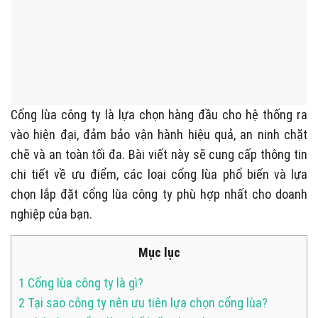
Cổng lùa công ty là lựa chọn hàng đầu cho hệ thống ra
vào hiện đại, đảm bảo vận hành hiệu quả, an ninh chặt
chẽ và an toàn tối đa. Bài viết này sẽ cung cấp thông tin
chi tiết về ưu điểm, các loại cổng lùa phổ biến và lựa
chọn lắp đặt cổng lùa công ty phù hợp nhất cho doanh
nghiệp của bạn.
Mục lục
1
Cổng lùa công ty là gì?
2
Tại sao công ty nên ưu tiên lựa chọn cổng lùa?