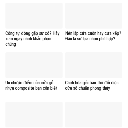
Cổng tự động gặp sự cố? Hãy
Nên lắp cửa cuốn hay cửa xếp?
xem ngay cách khắc phục
Đâu là sự lựa chọn phù hợp?
chúng
Ưu nhược điểm của cửa gỗ
Cách hóa giải bàn thờ đối diện
nhựa composite bạn cần biết
cửa sổ chuẩn phong thủy