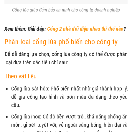
Cổng lùa giúp đảm bảo an ninh cho công ty, doanh nghiệp
Xem thêm: Giải đáp:
Cổng 2 nhà đối diện nhau thì thế nào
?
Phân loại cổng lùa phổ biến cho công ty
Để dễ dàng lựa chọn, cổng lùa công ty có thể được phân
loại dựa trên các tiêu chí sau:
Theo vật liệu
Cổng lùa sắt hộp: Phổ biến nhất nhờ giá thành hợp lý,
dễ gia công tạo hình và sơn màu đa dạng theo yêu
cầu.
Cổng lùa inox: Có độ bền vượt trội, khả năng chống ăn
mòn, gỉ sét tuyệt vời, vẻ ngoài sáng bóng, hiện đại và