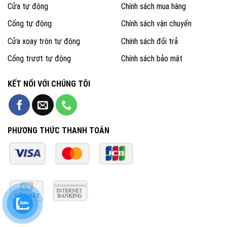
Cửa tự động
Chính sách mua hàng
Cổng tự động
Chính sách vận chuyển
Cửa xoay tròn tự động
Chính sách đổi trả
Cổng trượt tự động
Chính sách bảo mật
KẾT NỐI VỚI CHÚNG TÔI
PHƯƠNG THỨC THANH TOÁN