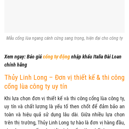
Mẫu cổng lùa ngang cánh cứng sang trọng, hiện đại cho công ty
Xem ngay: Báo giá
cổng tự động
nhập khẩu Italia Đài Loan
chính hãng
Thủy Linh Long – Đơn vị thiết kế & thi công
cổng lùa công ty uy tín
Khi lựa chọn đơn vị thiết kế và thi công cổng lùa công ty,
uy tín và chất lượng là yếu tố then chốt để đảm bảo an
toàn và hiệu quả sử dụng lâu dài. Giữa nhiều lựa chọn
trên thị trường, Thủy Linh Long tự hào là đơn vị hàng đầu,