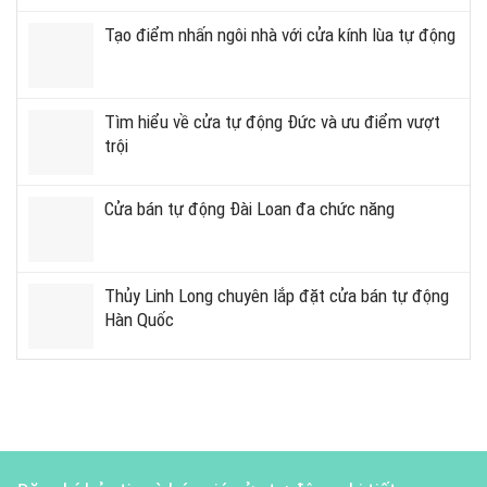
Tạo điểm nhấn ngôi nhà với cửa kính lùa tự động
Tìm hiểu về cửa tự động Đức và ưu điểm vượt
trội
Cửa bán tự động Đài Loan đa chức năng
Thủy Linh Long chuyên lắp đặt cửa bán tự động
Hàn Quốc