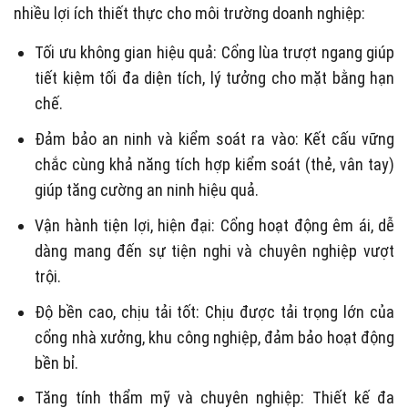
nhiều lợi ích thiết thực cho môi trường doanh nghiệp:
Tối ưu không gian hiệu quả: Cổng lùa trượt ngang giúp
tiết kiệm tối đa diện tích, lý tưởng cho mặt bằng hạn
chế.
Đảm bảo an ninh và kiểm soát ra vào: Kết cấu vững
chắc cùng khả năng tích hợp kiểm soát (thẻ, vân tay)
giúp tăng cường an ninh hiệu quả.
Vận hành tiện lợi, hiện đại: Cổng hoạt động êm ái, dễ
dàng mang đến sự tiện nghi và chuyên nghiệp vượt
trội.
Độ bền cao, chịu tải tốt: Chịu được tải trọng lớn của
cổng nhà xưởng, khu công nghiệp, đảm bảo hoạt động
bền bỉ.
Tăng tính thẩm mỹ và chuyên nghiệp: Thiết kế đa