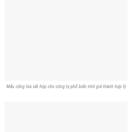
Mẫu cổng lùa sắt hộp cho công ty phổ biến nhờ giá thành hợp lý