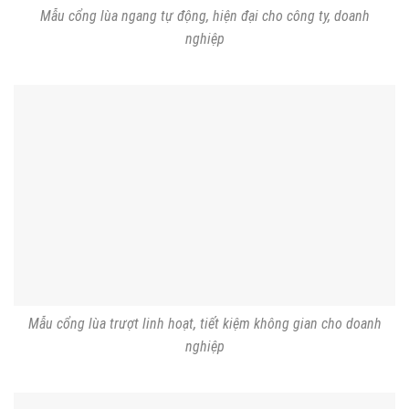
Mẫu cổng lùa ngang tự động, hiện đại cho công ty, doanh
nghiệp
Mẫu cổng lùa trượt linh hoạt, tiết kiệm không gian cho doanh
nghiệp