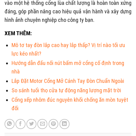
vào một hệ thống cổng lùa chất lượng là hoàn toàn xứng
đáng, góp phần nâng cao hiệu quả vận hành và xây dựng
hình ảnh chuyên nghiệp cho công ty bạn.
XEM THÊM:
Mô tơ tay đòn lắp cao hay lắp thấp? Vị trí nào tối ưu
lực kéo nhất?
Hướng dẫn đấu nối nút bấm mở cổng cố định trong
nhà
Lắp Đặt Motor Cổng Mở Cánh Tay Đòn Chuẩn Ngoài
So sánh tuổi thọ cửa tự động năng lượng mặt trời
Cổng xếp nhôm đúc nguyên khối chống ăn mòn tuyệt
đối