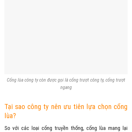
Cổng lùa công ty còn được gọi là cổng trượt công ty, cổng trượt
ngang
Tại sao công ty nên ưu tiên lựa chọn cổng
lùa?
So với các loại cổng truyền thống, cổng lùa mang lại