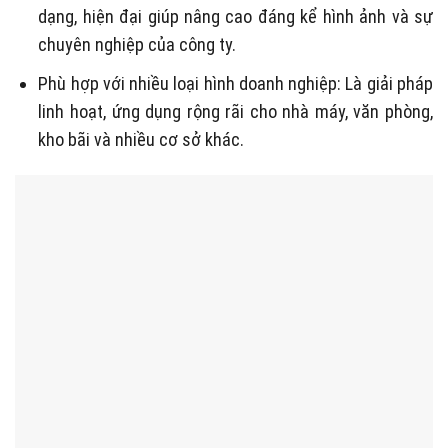
dạng, hiện đại giúp nâng cao đáng kể hình ảnh và sự
chuyên nghiệp của công ty.
Phù hợp với nhiều loại hình doanh nghiệp: Là giải pháp
linh hoạt, ứng dụng rộng rãi cho nhà máy, văn phòng,
kho bãi và nhiều cơ sở khác.