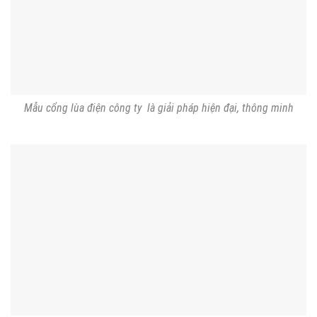
Mẫu cổng lùa điện công ty là giải pháp hiện đại, thông minh