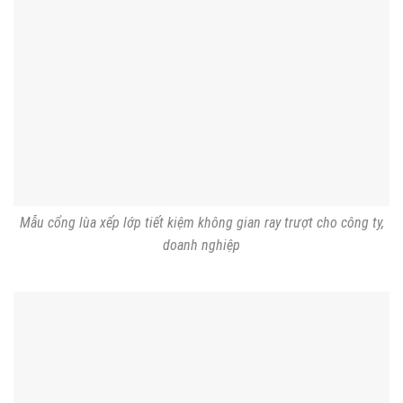
Mẫu cổng lùa xếp lớp tiết kiệm không gian ray trượt cho công ty,
doanh nghiệp