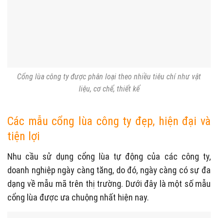
Cổng lùa công ty được phân loại theo nhiều tiêu chí như vật
liệu, cơ chế, thiết kế
Các mẫu cổng lùa công ty đẹp, hiện đại và
tiện lợi
Nhu cầu sử dụng cổng lùa tự động của các công ty,
doanh nghiệp ngày càng tăng, do đó, ngày càng có sự đa
dạng về mẫu mã trên thị trường. Dưới đây là một số mẫu
cổng lùa được ưa chuộng nhất hiện nay.