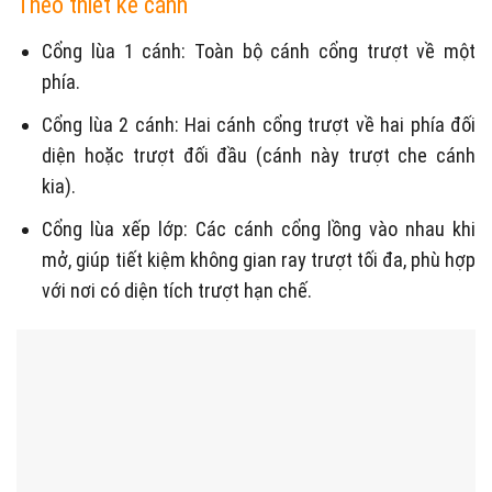
Theo thiết kế cánh
Cổng lùa 1 cánh: Toàn bộ cánh cổng trượt về một
phía.
Cổng lùa 2 cánh: Hai cánh cổng trượt về hai phía đối
diện hoặc trượt đối đầu (cánh này trượt che cánh
kia).
Cổng lùa xếp lớp: Các cánh cổng lồng vào nhau khi
mở, giúp tiết kiệm không gian ray trượt tối đa, phù hợp
với nơi có diện tích trượt hạn chế.