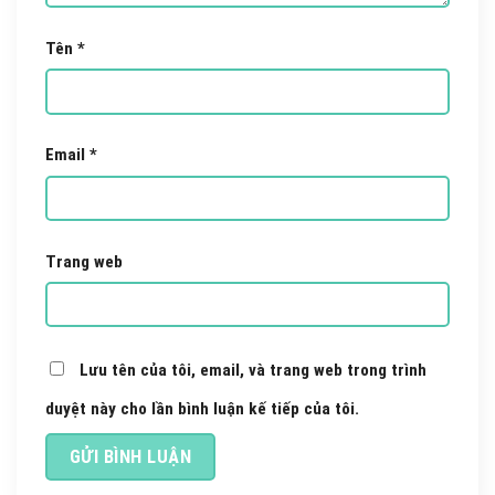
Tên
*
Email
*
Trang web
Lưu tên của tôi, email, và trang web trong trình
duyệt này cho lần bình luận kế tiếp của tôi.