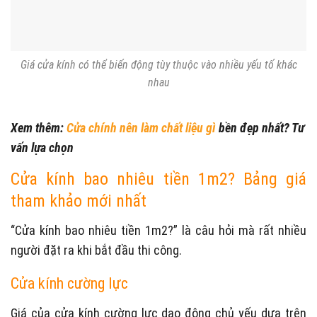
Giá cửa kính có thể biến động tùy thuộc vào nhiều yếu tố khác
nhau
Xem thêm:
Cửa chính nên làm chất liệu gì
bền đẹp nhất? Tư
vấn lựa chọn
Cửa kính bao nhiêu tiền 1m2? Bảng giá
tham khảo mới nhất
“Cửa kính bao nhiêu tiền 1m2?” là câu hỏi mà rất nhiều
người đặt ra khi bắt đầu thi công.
Cửa kính cường lực
Giá của cửa kính cường lực dao động chủ yếu dựa trên