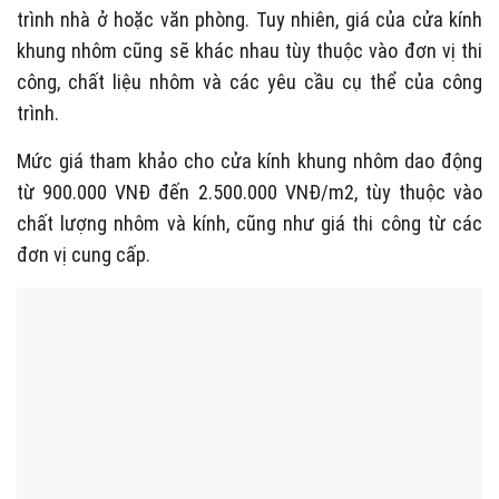
trình nhà ở hoặc văn phòng. Tuy nhiên, giá của cửa kính
khung nhôm cũng sẽ khác nhau tùy thuộc vào đơn vị thi
công, chất liệu nhôm và các yêu cầu cụ thể của công
trình.
Mức giá tham khảo cho cửa kính khung nhôm dao động
từ 900.000 VNĐ đến 2.500.000 VNĐ/m2, tùy thuộc vào
chất lượng nhôm và kính, cũng như giá thi công từ các
đơn vị cung cấp.