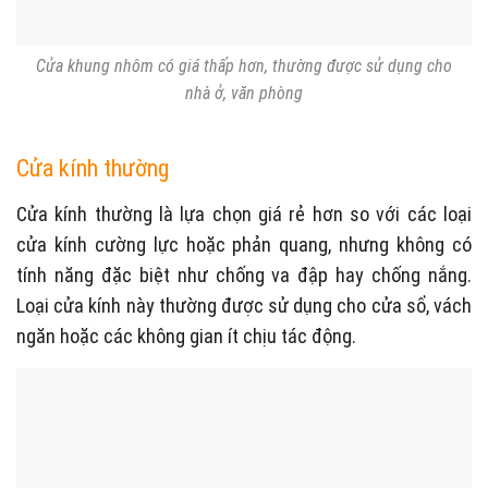
Cửa khung nhôm có giá thấp hơn, thường được sử dụng cho
nhà ở, văn phòng
Cửa kính thường
Cửa kính thường là lựa chọn giá rẻ hơn so với các loại
cửa kính cường lực hoặc phản quang, nhưng không có
tính năng đặc biệt như chống va đập hay chống nắng.
Loại cửa kính này thường được sử dụng cho cửa sổ, vách
ngăn hoặc các không gian ít chịu tác động.