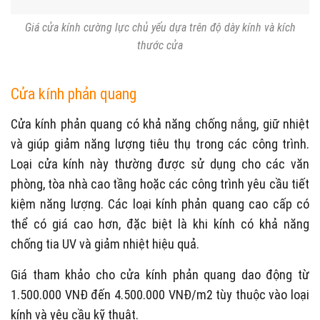
Giá cửa kính cường lực chủ yếu dựa trên độ dày kính và kích
thước cửa
Cửa kính phản quang
Cửa kính phản quang có khả năng chống nắng, giữ nhiệt
và giúp giảm năng lượng tiêu thụ trong các công trình.
Loại cửa kính này thường được sử dụng cho các văn
phòng, tòa nhà cao tầng hoặc các công trình yêu cầu tiết
kiệm năng lượng. Các loại kính phản quang cao cấp có
thể có giá cao hơn, đặc biệt là khi kính có khả năng
chống tia UV và giảm nhiệt hiệu quả.
Giá tham khảo cho cửa kính phản quang dao động từ
1.500.000 VNĐ đến 4.500.000 VNĐ/m2 tùy thuộc vào loại
kính và yêu cầu kỹ thuật.