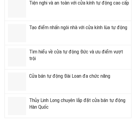
Tiện nghi và an toàn với cửa kính tự động cao cấp
Tạo điểm nhấn ngôi nhà với cửa kính lùa tự động
Tìm hiểu về cửa tự động Đức và ưu điểm vượt
trội
Cửa bán tự động Đài Loan đa chức năng
Thủy Linh Long chuyên lắp đặt cửa bán tự động
Hàn Quốc