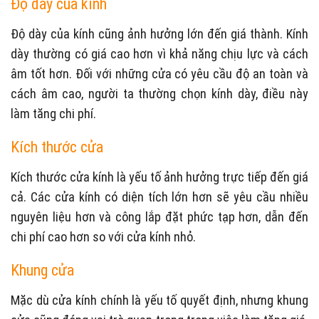
Độ dày của kính
Độ dày của kính cũng ảnh hưởng lớn đến giá thành. Kính
dày thường có giá cao hơn vì khả năng chịu lực và cách
âm tốt hơn. Đối với những cửa có yêu cầu độ an toàn và
cách âm cao, người ta thường chọn kính dày, điều này
làm tăng chi phí.
Kích thước cửa
Kích thước cửa kính là yếu tố ảnh hưởng trực tiếp đến giá
cả. Các cửa kính có diện tích lớn hơn sẽ yêu cầu nhiều
nguyên liệu hơn và công lắp đặt phức tạp hơn, dẫn đến
chi phí cao hơn so với cửa kính nhỏ.
Khung cửa
Mặc dù cửa kính chính là yếu tố quyết định, nhưng khung