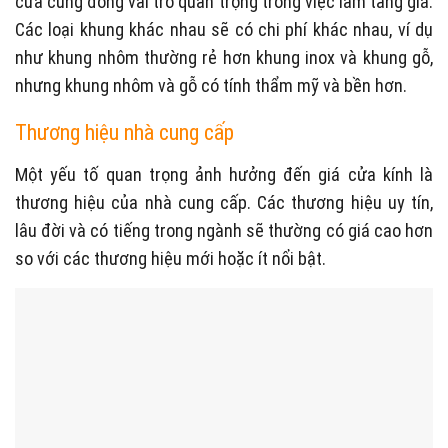
cửa cũng đóng vai trò quan trọng trong việc làm tăng giá.
Các loại khung khác nhau sẽ có chi phí khác nhau, ví dụ
như khung nhôm thường rẻ hơn khung inox và khung gỗ,
nhưng khung nhôm và gỗ có tính thẩm mỹ và bền hơn.
Thương hiệu nhà cung cấp
Một yếu tố quan trọng ảnh hưởng đến giá cửa kính là
thương hiệu của nhà cung cấp. Các thương hiệu uy tín,
lâu đời và có tiếng trong ngành sẽ thường có giá cao hơn
so với các thương hiệu mới hoặc ít nổi bật.