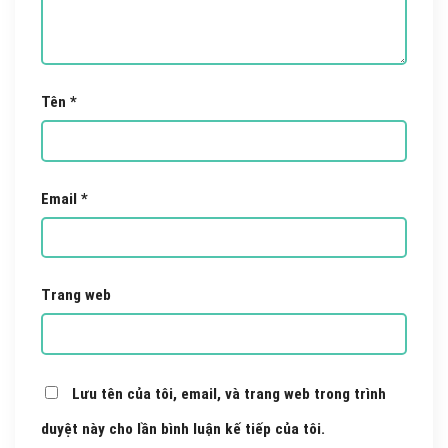
Tên
*
Email
*
Trang web
Lưu tên của tôi, email, và trang web trong trình
duyệt này cho lần bình luận kế tiếp của tôi.