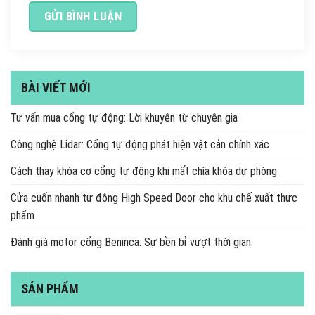
BÀI VIẾT MỚI
Tư vấn mua cổng tự động: Lời khuyên từ chuyên gia
Công nghệ Lidar: Cổng tự động phát hiện vật cản chính xác
Cách thay khóa cơ cổng tự động khi mất chìa khóa dự phòng
Cửa cuốn nhanh tự động High Speed Door cho khu chế xuất thực
phẩm
Đánh giá motor cổng Beninca: Sự bền bỉ vượt thời gian
SẢN PHẨM