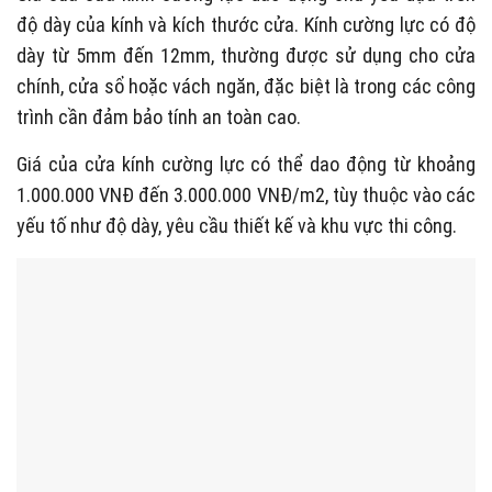
độ dày của kính và kích thước cửa. Kính cường lực có độ
dày từ 5mm đến 12mm, thường được sử dụng cho cửa
chính, cửa sổ hoặc vách ngăn, đặc biệt là trong các công
trình cần đảm bảo tính an toàn cao.
Giá của cửa kính cường lực có thể dao động từ khoảng
1.000.000 VNĐ đến 3.000.000 VNĐ/m2, tùy thuộc vào các
yếu tố như độ dày, yêu cầu thiết kế và khu vực thi công.