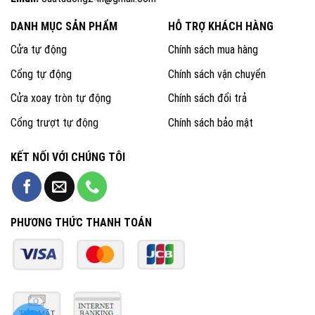
DANH MỤC SẢN PHẨM
HỖ TRỢ KHÁCH HÀNG
Cửa tự động
Chính sách mua hàng
Cổng tự động
Chính sách vận chuyển
Cửa xoay tròn tự động
Chính sách đổi trả
Cổng trượt tự động
Chính sách bảo mật
KẾT NỐI VỚI CHÚNG TÔI
PHƯƠNG THỨC THANH TOÁN