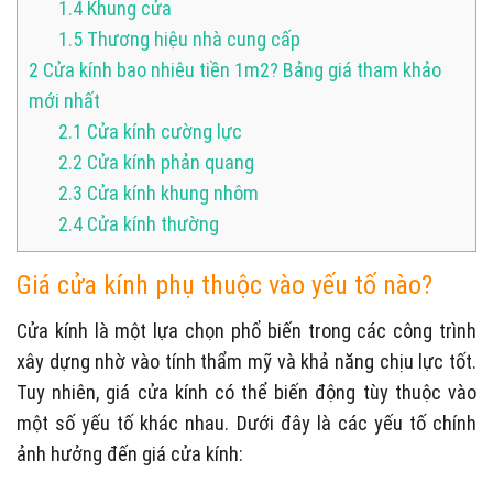
1.4
Khung cửa
1.5
Thương hiệu nhà cung cấp
2
Cửa kính bao nhiêu tiền 1m2? Bảng giá tham khảo
mới nhất
2.1
Cửa kính cường lực
2.2
Cửa kính phản quang
2.3
Cửa kính khung nhôm
2.4
Cửa kính thường
Giá cửa kính phụ thuộc vào yếu tố nào?
Cửa kính là một lựa chọn phổ biến trong các công trình
xây dựng nhờ vào tính thẩm mỹ và khả năng chịu lực tốt.
Tuy nhiên, giá cửa kính có thể biến động tùy thuộc vào
một số yếu tố khác nhau. Dưới đây là các yếu tố chính
ảnh hưởng đến giá cửa kính: