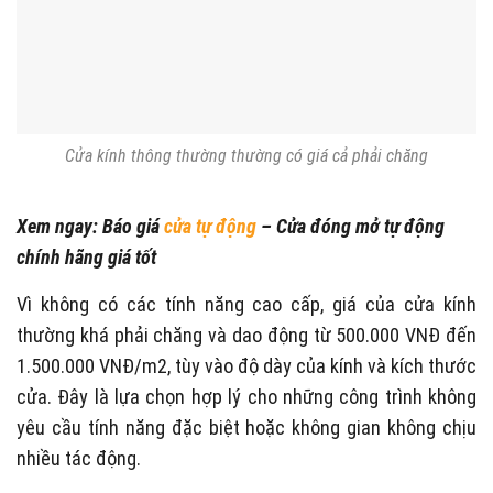
Cửa kính thông thường thường có giá cả phải chăng
Xem ngay: Báo giá
cửa tự động
– Cửa đóng mở tự động
chính hãng giá tốt
Vì không có các tính năng cao cấp, giá của cửa kính
thường khá phải chăng và dao động từ 500.000 VNĐ đến
1.500.000 VNĐ/m2, tùy vào độ dày của kính và kích thước
cửa. Đây là lựa chọn hợp lý cho những công trình không
yêu cầu tính năng đặc biệt hoặc không gian không chịu
nhiều tác động.