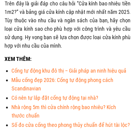
Trên đây là giải đáp cho câu hỏi “Cửa kính bao nhiêu tiền
1m2?” và bảng giá cửa kính cập nhật mới nhất năm 2025.
Tùy thuộc vào nhu cầu và ngân sách của bạn, hãy chọn
loại cửa kính sao cho phù hợp với công trình và yêu cầu
sử dụng. Hy vọng bạn sẽ lựa chọn được loại cửa kính phù
hợp với nhu cầu của mình.
XEM THÊM:
Cổng tự động khu đô thị – Giải pháp an ninh hiệu quả
Mẫu cổng đẹp 2026: Cổng tự động phong cách
Scandinavian
Có nên tự lắp đặt cổng tự động tại nhà?
Nhà rộng 5m thì cửa chính rộng bao nhiêu? Kích
thước chuẩn
Số đo cửa cổng theo phong thủy chuẩn để hút tài lộc?