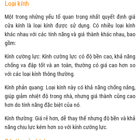
Loại kính
Một trong những yếu tố quan trọng nhất quyết định giá
cửa kính là loại kính được sử dụng. Có nhiều loại kính
khác nhau với các tính năng và giá thành khác nhau, bao
gồm:
Kính cường lực: Kính cường lực có độ bền cao, khả năng
chống va đập tốt và an toàn, thường có giá cao hơn so
với các loại kính thông thường.
Kính phản quang: Loại kính này có khả năng chống nắng,
giúp giảm nhiệt độ trong nhà, nhưng giá thành cũng cao
hơn do tính năng đặc biệt của nó.
Kính thường: Giá rẻ hơn, dễ thay thế nhưng độ bền và khả
năng chịu lực kém hơn so với kính cường lực.