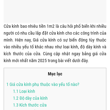
Cửa kính bao nhiêu tiền 1m2 là câu hỏi phổ biến khi nhiều
người có nhu cầu lắp đặt cửa kính cho các công trình của
mình. Hiện nay, Giá cửa kính có sự biến động tùy thuộc
vào nhiều yếu tố khác nhau như loại kính, độ dày kính và
kích thước của cửa. Cùng cập nhật ngay bảng giá cửa
kính mới nhất năm 2025 trong bài viết dưới đây.
Mục lục
1
Giá cửa kính phụ thuộc vào yếu tố nào?
1.1
Loại kính
1.2
Độ dày của kính
1.3
Kích thước cửa