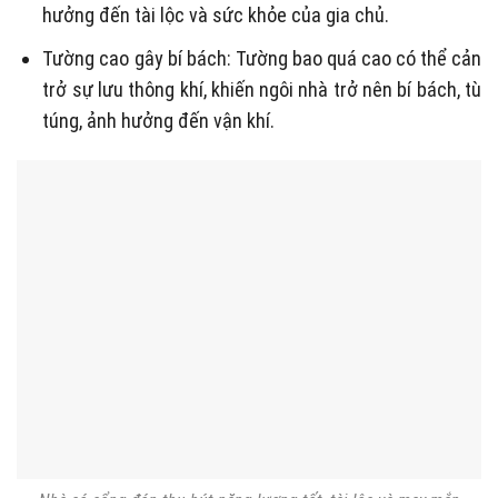
hưởng đến tài lộc và sức khỏe của gia chủ.
Tường cao gây bí bách: Tường bao quá cao có thể cản
trở sự lưu thông khí, khiến ngôi nhà trở nên bí bách, tù
túng, ảnh hưởng đến vận khí.