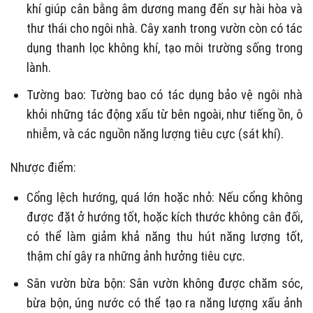
khí giúp cân bằng âm dương mang đến sự hài hòa và
thư thái cho ngôi nhà. Cây xanh trong vườn còn có tác
dụng thanh lọc không khí, tạo môi trường sống trong
lành.
Tường bao: Tường bao có tác dụng bảo vệ ngôi nhà
khỏi những tác động xấu từ bên ngoài, như tiếng ồn, ô
nhiễm, và các nguồn năng lượng tiêu cực (sát khí).
Nhược điểm:
Cổng lệch hướng, quá lớn hoặc nhỏ: Nếu cổng không
được đặt ở hướng tốt, hoặc kích thước không cân đối,
có thể làm giảm khả năng thu hút năng lượng tốt,
thậm chí gây ra những ảnh hưởng tiêu cực.
Sân vườn bừa bộn: Sân vườn không được chăm sóc,
bừa bộn, úng nước có thể tạo ra năng lượng xấu ảnh