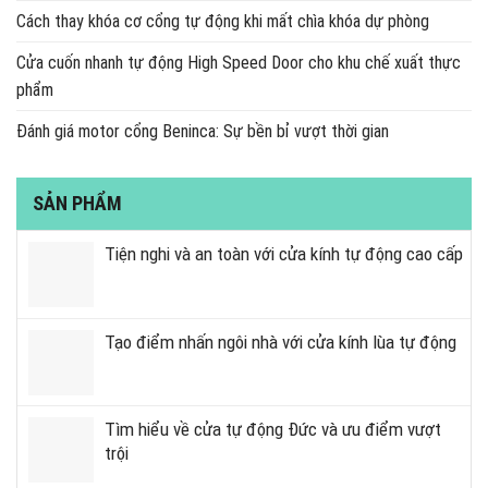
Cách thay khóa cơ cổng tự động khi mất chìa khóa dự phòng
Cửa cuốn nhanh tự động High Speed Door cho khu chế xuất thực
phẩm
Đánh giá motor cổng Beninca: Sự bền bỉ vượt thời gian
SẢN PHẨM
Tiện nghi và an toàn với cửa kính tự động cao cấp
Tạo điểm nhấn ngôi nhà với cửa kính lùa tự động
Tìm hiểu về cửa tự động Đức và ưu điểm vượt
trội