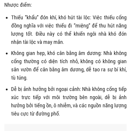
Nhược điểm:
Thiếu “khẩu” đón khí, khó hút tài lộc: Việc thiếu cổng
đồng nghĩa với việc thiếu đi “miệng” để thu hút năng
lượng tốt. Điều này có thể khiến ngôi nhà khó đón
nhận tài lộc và may mắn.
Không gian hẹp, khó cân bằng âm dương: Nhà không
cổng thường có diện tích nhỏ, không có không gian
sân vườn để cân bằng âm dương, dễ tạo ra sự bí khí,
tù túng.
Dễ bị ảnh hưởng bởi ngoại cảnh: Nhà không cổng tiếp
xúc trực tiếp với môi trường bên ngoài, dễ bị ảnh
hưởng bởi tiếng ồn, ô nhiễm, và các nguồn năng lượng
tiêu cực từ đường phố.