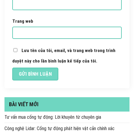
Trang web
Lưu tên của tôi, email, và trang web trong trình
duyệt này cho lần bình luận kế tiếp của tôi.
BÀI VIẾT MỚI
Tư vấn mua cổng tự động: Lời khuyên từ chuyên gia
Công nghệ Lidar: Cổng tự động phát hiện vật cản chính xác