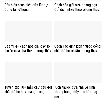
Dấu hiệu nhận biết cửa lùa tự
Cách hóa giải cửa phòng ngủ
động bị hư hỏng
đối diện nhau theo phong thủy
Bật mí 4+ cách hóa giải cây to
Cách xác định kích thước cổng
trước cửa nhà theo phong thủy
nhà thờ họ chuẩn phong thủy
Tuyển tập 10+ mẫu chữ câu đối
Kích thước cửa nhà vệ sinh
nhà thờ họ hay, trang trọng
theo phong thủy, thu hút may
mắn