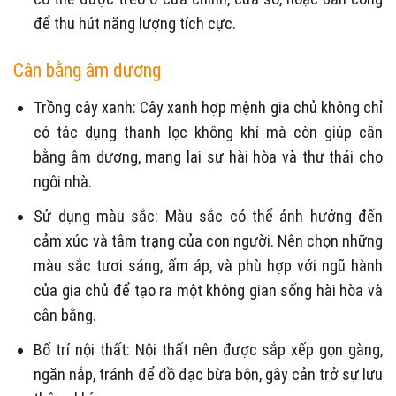
để thu hút năng lượng tích cực.
Cân bằng âm dương
Trồng cây xanh: Cây xanh hợp mệnh gia chủ không chỉ
có tác dụng thanh lọc không khí mà còn giúp cân
bằng âm dương, mang lại sự hài hòa và thư thái cho
ngôi nhà.
Sử dụng màu sắc: Màu sắc có thể ảnh hưởng đến
cảm xúc và tâm trạng của con người. Nên chọn những
màu sắc tươi sáng, ấm áp, và phù hợp với ngũ hành
của gia chủ để tạo ra một không gian sống hài hòa và
cân bằng.
Bố trí nội thất: Nội thất nên được sắp xếp gọn gàng,
ngăn nắp, tránh để đồ đạc bừa bộn, gây cản trở sự lưu