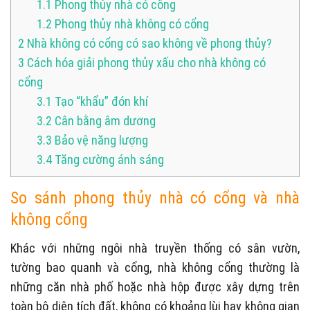
1.1
Phong thủy nhà có cổng
1.2
Phong thủy nhà không có cổng
2
Nhà không có cổng có sao không về phong thủy?
3
Cách hóa giải phong thủy xấu cho nhà không có
cổng
3.1
Tạo “khẩu” đón khí
3.2
Cân bằng âm dương
3.3
Bảo vệ năng lượng
3.4
Tăng cường ánh sáng
So sánh phong thủy nhà có cổng và nhà
không cổng
Khác với những ngôi nhà truyền thống có sân vườn,
tường bao quanh và cổng, nhà không cổng thường là
những căn nhà phố hoặc nhà hộp được xây dựng trên
toàn bộ diện tích đất, không có khoảng lùi hay không gian