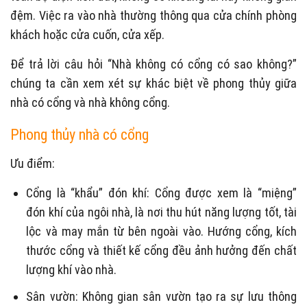
đệm. Việc ra vào nhà thường thông qua cửa chính phòng
khách hoặc cửa cuốn, cửa xếp.
Để trả lời câu hỏi “Nhà không có cổng có sao không?”
chúng ta cần xem xét sự khác biệt về phong thủy giữa
nhà có cổng và nhà không cổng.
Phong thủy nhà có cổng
Ưu điểm:
Cổng là “khẩu” đón khí: Cổng được xem là “miệng”
đón khí của ngôi nhà, là nơi thu hút năng lượng tốt, tài
lộc và may mắn từ bên ngoài vào. Hướng cổng, kích
thước cổng và thiết kế cổng đều ảnh hưởng đến chất
lượng khí vào nhà.
Sân vườn: Không gian sân vườn tạo ra sự lưu thông