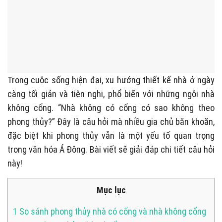
Trong cuộc sống hiện đại, xu hướng thiết kế nhà ở ngày
càng tối giản và tiện nghi, phổ biến với những ngôi nhà
không cổng. “Nhà không có cổng có sao không theo
phong thủy?” Đây là câu hỏi mà nhiều gia chủ băn khoăn,
đặc biệt khi phong thủy vẫn là một yếu tố quan trọng
trong văn hóa Á Đông. Bài viết sẽ giải đáp chi tiết câu hỏi
này!
Mục lục
1
So sánh phong thủy nhà có cổng và nhà không cổng