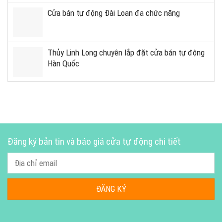
Cửa bán tự động Đài Loan đa chức năng
Thủy Linh Long chuyên lắp đặt cửa bán tự động
Hàn Quốc
Đăng ký bản tin và báo giá cửa tự động chi tiết