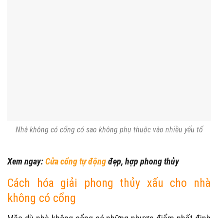
Nhà không có cổng có sao không phụ thuộc vào nhiều yếu tố
Xem ngay:
Cửa cổng tự động
đẹp, hợp phong thủy
Cách hóa giải phong thủy xấu cho nhà
không có cổng