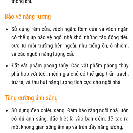
thông khí.
Bảo vệ năng lượng
Sử dụng rèm cửa, vách ngăn: Rèm cửa và vách ngăn
có thể giúp bảo vệ ngôi nhà khỏi những tác động tiêu
cực từ môi trường bên ngoài, như tiếng ồn, ô nhiễm,
và các nguồn năng lượng xấu.
Đặt vật phẩm phong thủy: Các vật phẩm phong thủy
phù hợp với tuổi, mệnh gia chủ có thể giúp trấn trạch,
trừ tà, và thu hút năng lượng tích cực cho ngôi nhà.
Tăng cường ánh sáng
Sử dụng đèn chiếu sáng: Đảm bảo rằng ngôi nhà luôn
có đủ ánh sáng, đặc biệt là vào ban đêm, để tạo ra
một không gian sống ấm áp và tràn đầy năng lượng.