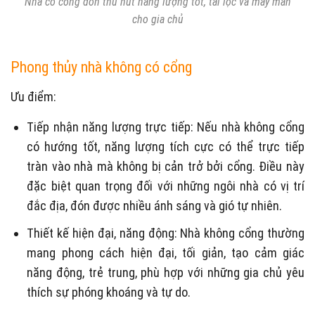
Nhà có cổng đón thu hút năng lượng tốt, tài lộc và may mắn
cho gia chủ
Phong thủy nhà không có cổng
Ưu điểm:
Tiếp nhận năng lượng trực tiếp: Nếu nhà không cổng
có hướng tốt, năng lượng tích cực có thể trực tiếp
tràn vào nhà mà không bị cản trở bởi cổng. Điều này
đặc biệt quan trọng đối với những ngôi nhà có vị trí
đắc địa, đón được nhiều ánh sáng và gió tự nhiên.
Thiết kế hiện đại, năng động: Nhà không cổng thường
mang phong cách hiện đại, tối giản, tạo cảm giác
năng động, trẻ trung, phù hợp với những gia chủ yêu
thích sự phóng khoáng và tự do.