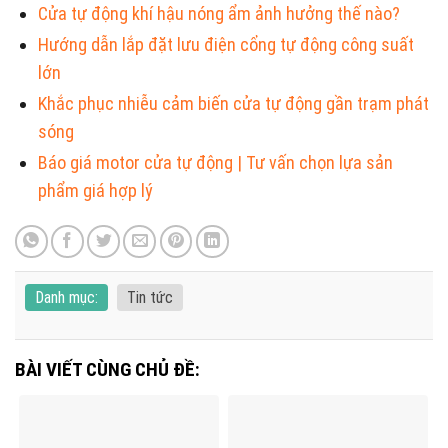
Cửa tự động khí hậu nóng ẩm ảnh hưởng thế nào?
Hướng dẫn lắp đặt lưu điện cổng tự động công suất
lớn
Khắc phục nhiễu cảm biến cửa tự động gần trạm phát
sóng
Báo giá motor cửa tự động | Tư vấn chọn lựa sản
phẩm giá hợp lý
Danh mục:
Tin tức
BÀI VIẾT CÙNG CHỦ ĐỀ: