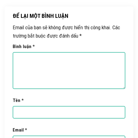
ĐỂ LẠI MỘT BÌNH LUẬN
Email của bạn sẽ không được hiển thị công khai.
Các
trường bắt buộc được đánh dấu
*
Bình luận
*
Tên
*
Email
*