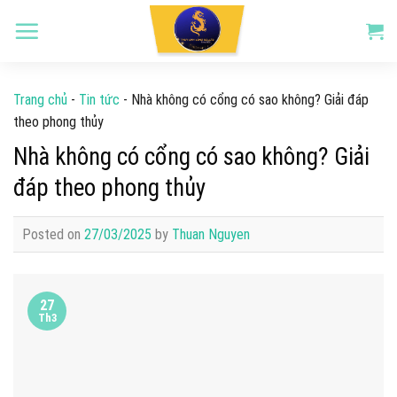
Skip
to
content
Trang chủ
-
Tin tức
-
Nhà không có cổng có sao không? Giải đáp
theo phong thủy
Nhà không có cổng có sao không? Giải
đáp theo phong thủy
Posted on
27/03/2025
by
Thuan Nguyen
27
Th3