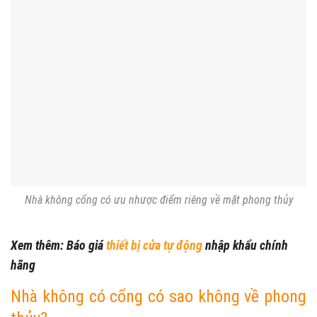
Nhà không cổng có ưu nhược điểm riêng về mặt phong thủy
Xem thêm: Báo giá
thiết bị cửa tự động
nhập khẩu chính
hãng
Nhà không có cổng có sao không về phong