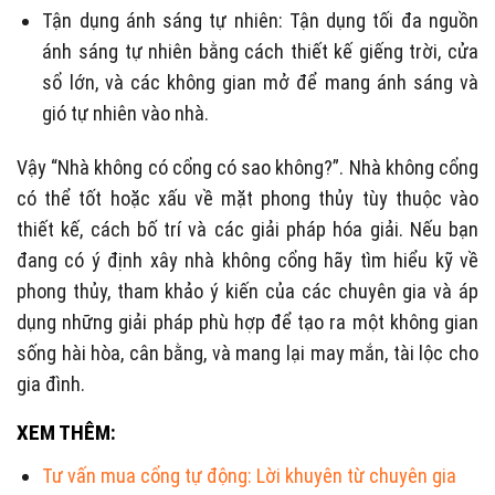
Tận dụng ánh sáng tự nhiên: Tận dụng tối đa nguồn
ánh sáng tự nhiên bằng cách thiết kế giếng trời, cửa
sổ lớn, và các không gian mở để mang ánh sáng và
gió tự nhiên vào nhà.
Vậy “Nhà không có cổng có sao không?”. Nhà không cổng
có thể tốt hoặc xấu về mặt phong thủy tùy thuộc vào
thiết kế, cách bố trí và các giải pháp hóa giải. Nếu bạn
đang có ý định xây nhà không cổng hãy tìm hiểu kỹ về
phong thủy, tham khảo ý kiến của các chuyên gia và áp
dụng những giải pháp phù hợp để tạo ra một không gian
sống hài hòa, cân bằng, và mang lại may mắn, tài lộc cho
gia đình.
XEM THÊM:
Tư vấn mua cổng tự động: Lời khuyên từ chuyên gia