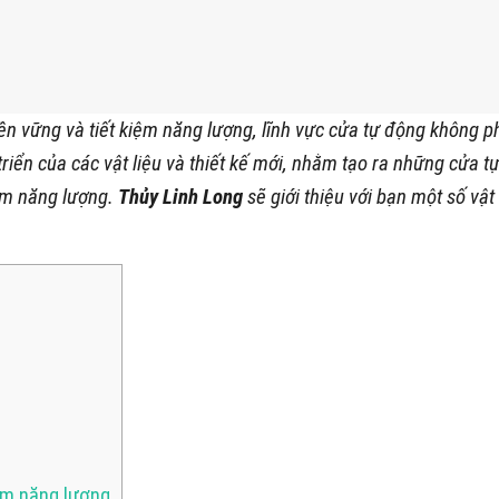
 vững và tiết kiệm năng lượng, lĩnh vực cửa tự động không ph
riển của các vật liệu và thiết kế mới, nhằm tạo ra những cửa t
iệm năng lượng.
Thủy Linh Long
sẽ giới thiệu với bạn một số vật
ệm năng lượng