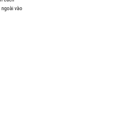
t ngoài vào