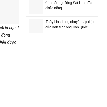
Cửa bán tự động Đài Loan đa
chức năng
Thủy Linh Long chuyên lắp đặt
cửa bán tự động Hàn Quốc
ải là ngoại
ự động
 liệu được