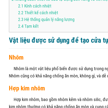
2.1
Kính cách nhiệt
2.2
Thiết kế cách nhiệt
2.3
Hệ thống quản lý năng lượng
2.4
Tạm kết
Vật liệu được sử dụng để tạo cửa t
Nhôm
Nhôm là một vật liệu phổ biến được sử dụng trong ngà
Nhôm cũng có khả năng chống ăn mòn, không gỉ, và dễ d
Hợp kim nhôm
Hợp kim nhôm, bao gồm nhôm kẽm và nhôm silic, được
kim nhôm thường có khả năng chống ăn mòn và cung cấ