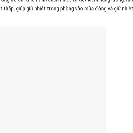
ệt thấp, giúp giữ nhiệt trong phòng vào mùa đông và giữ nhiệ